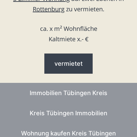
Rottenburg
zu vermieten.
ca. x m² Wohnfläche
Kaltmiete x.- €
vermietet
Immobilien Tübingen Kreis
Kreis Tübingen Immobilien
Wohnung kaufen Kreis Tübingen