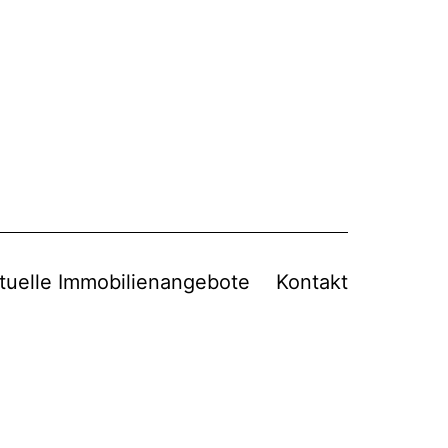
tuelle Immobilienangebote
Kontakt