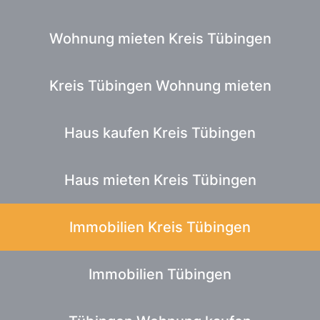
Wohnung mieten Kreis Tübingen
Kreis Tübingen Wohnung mieten
Haus kaufen Kreis Tübingen
Haus mieten Kreis Tübingen
Immobilien Kreis Tübingen
Immobilien Tübingen