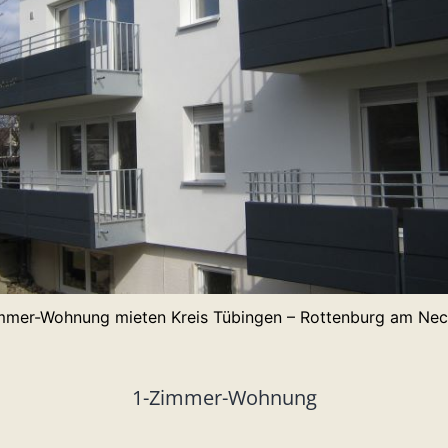
mmer-Wohnung mieten Kreis Tübingen – Rottenburg am Nec
1-Zimmer-Wohnung