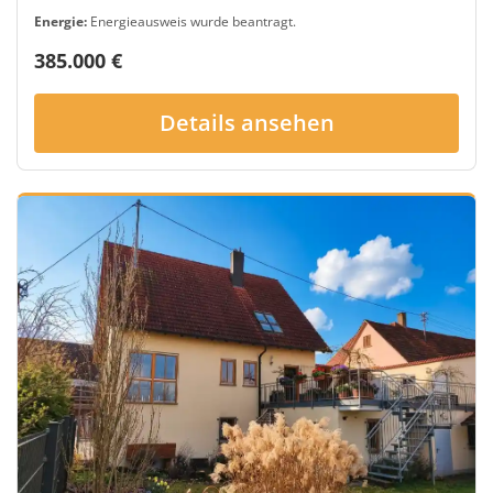
Energie:
Energieausweis wurde beantragt.
385.000 €
Details ansehen