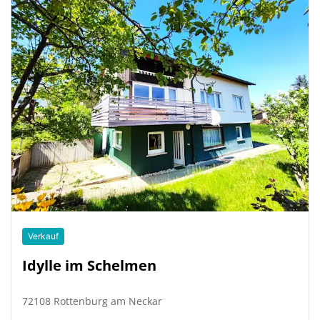
Verkauf
Idylle im Schelmen
72108 Rottenburg am Neckar