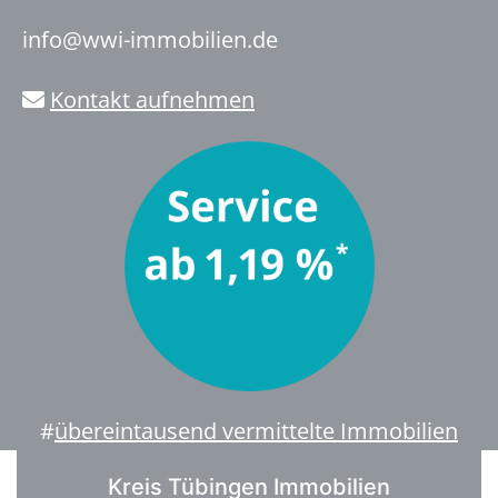
info@wwi-immobilien.de
Kontakt aufnehmen
#
übereintausend vermittelte Immobilien
Kreis Tübingen Immobilien