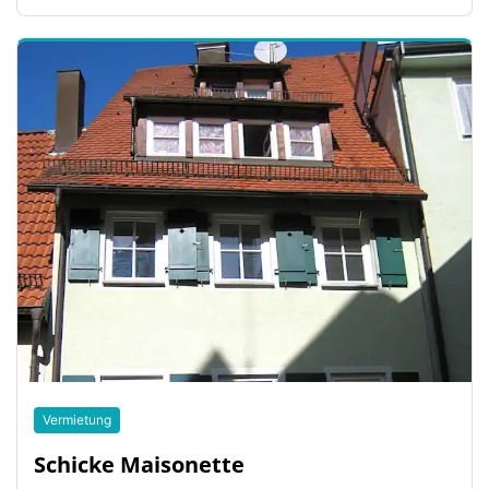
Vermietung
Schicke Maisonette