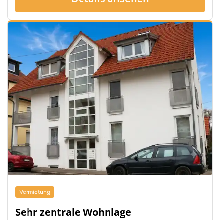
Vermietung
Sehr zentrale Wohnlage