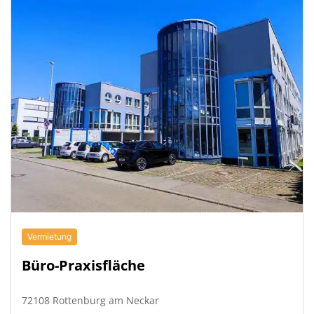
Vermietung
Büro-Praxisfläche
72108 Rottenburg am Neckar