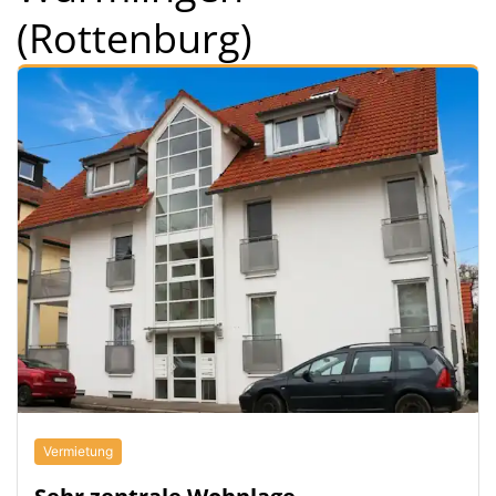
(Rottenburg)
Vermietung