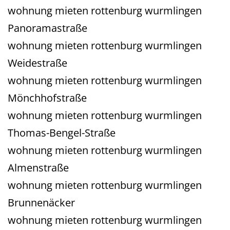
wohnung mieten rottenburg wurmlingen
Panoramastraße
wohnung mieten rottenburg wurmlingen
Weidestraße
wohnung mieten rottenburg wurmlingen
Mönchhofstraße
wohnung mieten rottenburg wurmlingen
Thomas-Bengel-Straße
wohnung mieten rottenburg wurmlingen
Almenstraße
wohnung mieten rottenburg wurmlingen
Brunnenäcker
wohnung mieten rottenburg wurmlingen