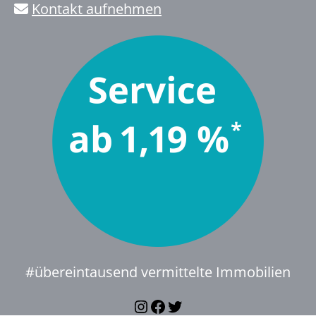
Kontakt aufnehmen
#übereintausend vermittelte Immobilien
Instagram
Facebook
Twitter