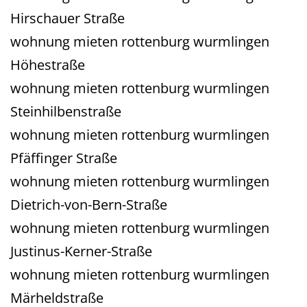
Hirschauer Straße
wohnung mieten rottenburg wurmlingen
Höhestraße
wohnung mieten rottenburg wurmlingen
Steinhilbenstraße
wohnung mieten rottenburg wurmlingen
Pfäffinger Straße
wohnung mieten rottenburg wurmlingen
Dietrich-von-Bern-Straße
wohnung mieten rottenburg wurmlingen
Justinus-Kerner-Straße
wohnung mieten rottenburg wurmlingen
Märheldstraße