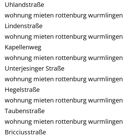
Uhlandstraße
wohnung mieten rottenburg wurmlingen
Lindenstraße
wohnung mieten rottenburg wurmlingen
Kapellenweg
wohnung mieten rottenburg wurmlingen
Unterjesinger Straße
wohnung mieten rottenburg wurmlingen
Hegelstraße
wohnung mieten rottenburg wurmlingen
Taubenstraße
wohnung mieten rottenburg wurmlingen
Bricciusstraße