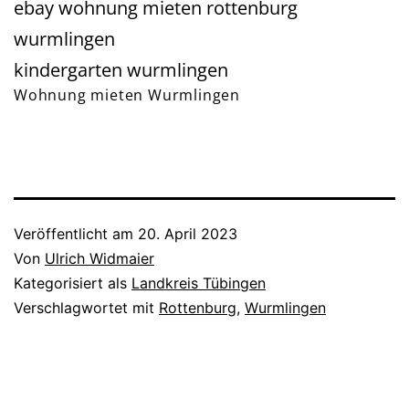
ebay wohnung mieten rottenburg
wurmlingen
kindergarten wurmlingen
Wohnung mieten Wurmlingen
Veröffentlicht am
20. April 2023
Von
Ulrich Widmaier
Kategorisiert als
Landkreis Tübingen
Verschlagwortet mit
Rottenburg
,
Wurmlingen