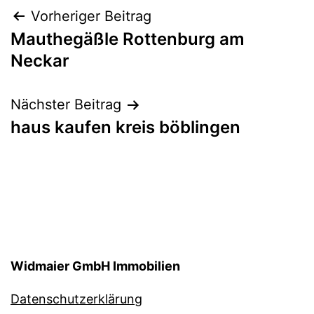
Beitragsnavigation
Vorheriger Beitrag
Mauthegäßle Rottenburg am
Neckar
Nächster Beitrag
haus kaufen kreis böblingen
Widmaier GmbH Immobilien
Datenschutzerklärung