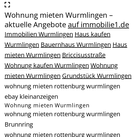
Wohnung mieten Wurmlingen –
aktuelle Angebote
auf immobilie1.de
Immobilien Wurmlingen
Haus kaufen
Wurmlingen
Bauernhaus Wurmlingen
Haus
mieten Wurmlingen
Briccisusstraße
Wohnung kaufen Wurmlingen
Wohnung
mieten Wurmlingen
Grundstück Wurmlingen
wohnung mieten rottenburg wurmlingen
ebay kleinanzeigen
Wohnung mieten Wurmlingen
wohnung mieten rottenburg wurmlingen
Brunnring
wohnung mieten rottenburg wurmlingen