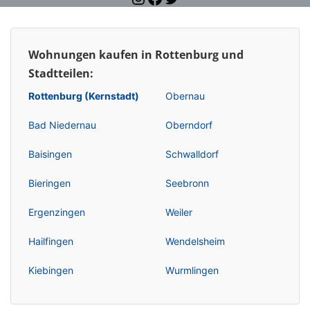
Wohnungen kaufen in Rottenburg und
Stadtteilen:
Rottenburg (Kernstadt)
Obernau
Bad Niedernau
Oberndorf
Baisingen
Schwalldorf
Bieringen
Seebronn
Ergenzingen
Weiler
Hailfingen
Wendelsheim
Kiebingen
Wurmlingen