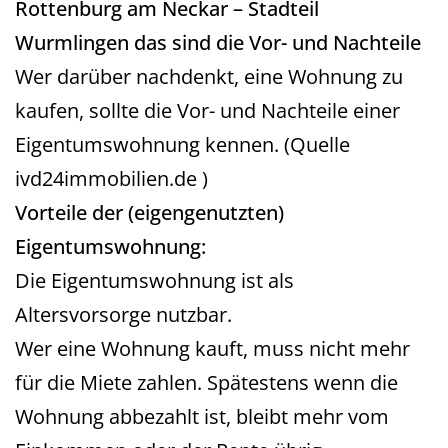
Rottenburg am Neckar – Stadteil
Wurmlingen das sind die Vor- und Nachteile
Wer darüber nachdenkt, eine Wohnung zu
kaufen, sollte die Vor- und Nachteile einer
Eigentumswohnung kennen. (Quelle
ivd24immobilien.de )
Vorteile der (eigengenutzten)
Eigentumswohnung:
Die Eigentumswohnung ist als
Altersvorsorge nutzbar.
Wer eine Wohnung kauft, muss nicht mehr
für die Miete zahlen. Spätestens wenn die
Wohnung abbezahlt ist, bleibt mehr vom