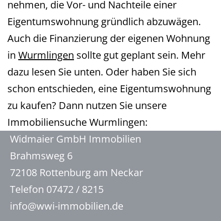
nehmen, die Vor- und Nachteile einer
Eigentumswohnung gründlich abzuwägen.
Auch die Finanzierung der eigenen Wohnung
in
Wurmlingen
sollte gut geplant sein. Mehr
dazu lesen Sie unten. Oder haben Sie sich
schon entschieden, eine Eigentumswohnung
zu kaufen? Dann nutzen Sie unsere
Immobiliensuche Wurmlingen:
Widmaier GmbH Immobilien
Brahmsweg 6
72108 Rottenburg am Neckar
Telefon 07472 / 8215
info@wwi-immobilien.de