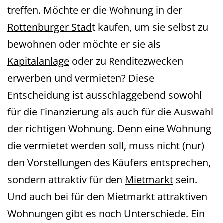
treffen. Möchte er die Wohnung in der
Rottenburger Stad
t kaufen, um sie selbst zu
bewohnen oder möchte er sie als
Kapitalanlage
oder zu Renditezwecken
erwerben und vermieten? Diese
Entscheidung ist ausschlaggebend sowohl
für die Finanzierung als auch für die Auswahl
der richtigen Wohnung. Denn eine Wohnung
die vermietet werden soll, muss nicht (nur)
den Vorstellungen des Käufers entsprechen,
sondern attraktiv für den
Mietmarkt
sein.
Und auch bei für den Mietmarkt attraktiven
Wohnungen gibt es noch Unterschiede. Ein