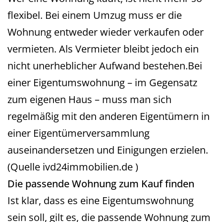
flexibel. Bei einem Umzug muss er die
Wohnung entweder wieder verkaufen oder
vermieten. Als Vermieter bleibt jedoch ein
nicht unerheblicher Aufwand bestehen.Bei
einer Eigentumswohnung – im Gegensatz
zum eigenen Haus – muss man sich
regelmäßig mit den anderen Eigentümern in
einer Eigentümerversammlung
auseinandersetzen und Einigungen erzielen.
(Quelle ivd24immobilien.de )
Die passende Wohnung zum Kauf finden
Ist klar, dass es eine Eigentumswohnung
sein soll, gilt es, die passende Wohnung zum