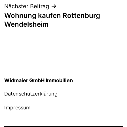
Nächster Beitrag
Wohnung kaufen Rottenburg
Wendelsheim
Widmaier GmbH Immobilien
Datenschutzerklärung
Impressum