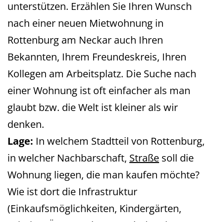
unterstützen. Erzählen Sie Ihren Wunsch
nach einer neuen Mietwohnung in
Rottenburg am Neckar auch Ihren
Bekannten, Ihrem Freundeskreis, Ihren
Kollegen am Arbeitsplatz. Die Suche nach
einer Wohnung ist oft einfacher als man
glaubt bzw. die Welt ist kleiner als wir
denken.
Lage:
In welchem Stadtteil von Rottenburg,
in welcher Nachbarschaft,
Straße
soll die
Wohnung liegen, die man kaufen möchte?
Wie ist dort die Infrastruktur
(Einkaufsmöglichkeiten, Kindergärten,