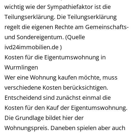
wichtig wie der Sympathiefaktor ist die
Teilungserklärung. Die Teilungserklärung
regelt die eigenen Rechte am Gemeinschafts-
und Sondereigentum. (Quelle
ivd24immobilien.de )
Kosten für die Eigentumswohnung in
Wurmlingen
Wer eine Wohnung kaufen möchte, muss
verschiedene Kosten berücksichtigen.
Entscheidend sind zunächst einmal die
Kosten für den Kauf der Eigentumswohnung.
Die Grundlage bildet hier der
Wohnungspreis. Daneben spielen aber auch