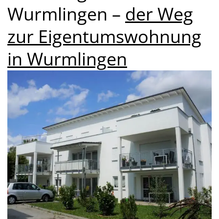
Wurmlingen –
der Weg
zur Eigentumswohnung
in Wurmlingen