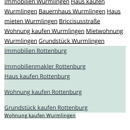
Immobilien Wurmlingen
Haus kaufen
Wurmlingen
Bauernhaus Wurmlingen
Haus
mieten Wurmlingen
Briccisusstraße
Wohnung kaufen Wurmlingen
Mietwohnung
Wurmlingen
Grundstück Wurmlingen
Immobilien Rottenburg
Immobilienmakler Rottenburg
Haus kaufen Rottenburg
Wohnung kaufen Rottenburg
Grundstück kaufen Rottenburg
Wohnung kaufen Wurmlingen