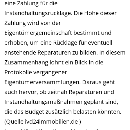
eine Zahlung für die
Instandhaltungsrücklage. Die Höhe dieser
Zahlung wird von der
Eigentümergemeinschaft bestimmt und
erhoben, um eine Rücklage für eventuell
anstehende Reparaturen zu bilden. In diesem
Zusammenhang lohnt ein Blick in die
Protokolle vergangener
Eigentümerversammlungen. Daraus geht
auch hervor, ob zeitnah Reparaturen und
Instandhaltungsmaßnahmen geplant sind,
die das Budget zusätzlich belasten könnten.
(Quelle ivd24immobilien.de )