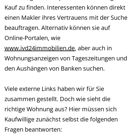
Kauf zu finden. Interessenten können direkt
einen Makler ihres Vertrauens mit der Suche
beauftragen. Alternativ können sie auf
Online-Portalen, wie
www.ivd24immobilien.de
, aber auch in
Wohnungsanzeigen von Tageszeitungen und
den Aushängen von Banken suchen.
Viele externe Links haben wir für Sie
zusammen gestellt. Doch wie sieht die
richtige Wohnung aus? Hier müssen sich
Kaufwillige zunächst selbst die folgenden
Fragen beantworten: