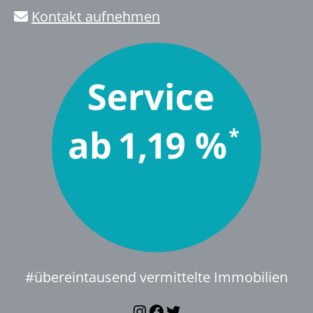
Kontakt aufnehmen
#übereintausend vermittelte Immobilien
Instagram
Facebook
Twitter