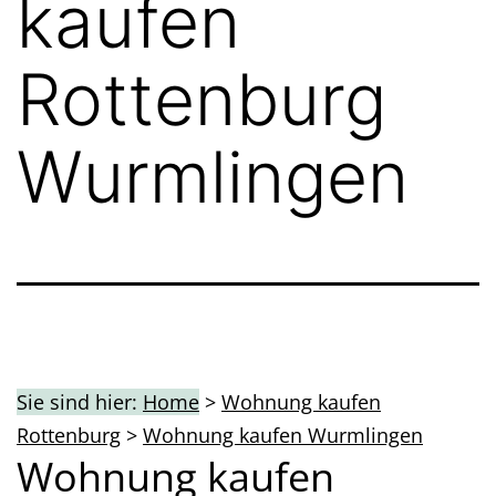
kaufen
Rottenburg
Wurmlingen
Sie sind hier:
Home
>
Wohnung kaufen
Rottenburg
>
Wohnung kaufen Wurmlingen
Wohnung kaufen