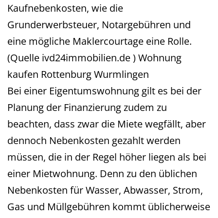
Kaufnebenkosten, wie die
Grunderwerbsteuer, Notargebühren und
eine mögliche Maklercourtage eine Rolle.
(Quelle ivd24immobilien.de ) Wohnung
kaufen Rottenburg Wurmlingen
Bei einer Eigentumswohnung gilt es bei der
Planung der Finanzierung zudem zu
beachten, dass zwar die Miete wegfällt, aber
dennoch Nebenkosten gezahlt werden
müssen, die in der Regel höher liegen als bei
einer Mietwohnung. Denn zu den üblichen
Nebenkosten für Wasser, Abwasser, Strom,
Gas und Müllgebühren kommt üblicherweise