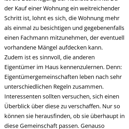
der Kauf einer Wohnung ein weitreichender
Schritt ist, lohnt es sich, die Wohnung mehr
als einmal zu besichtigen und gegebenenfalls
einen Fachmann mitzunehmen, der eventuell
vorhandene Mängel aufdecken kann.
Zudem ist es sinnvoll, die anderen
Eigentümer im Haus kennenzulernen. Denn:
Eigentümergemeinschaften leben nach sehr
unterschiedlichen Regeln zusammen.
Interessenten sollten versuchen, sich einen
Überblick über diese zu verschaffen. Nur so
können sie herausfinden, ob sie überhaupt in
diese Gemeinschaft passen. Genauso