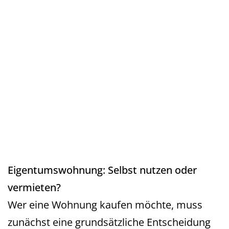
Eigentumswohnung: Selbst nutzen oder
vermieten?
Wer eine Wohnung kaufen möchte, muss
zunächst eine grundsätzliche Entscheidung