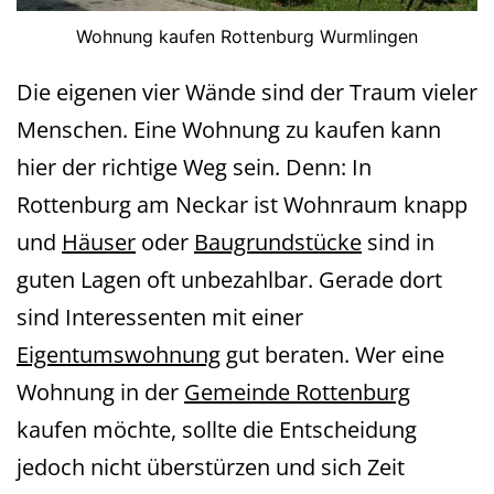
Wohnung kaufen Rottenburg Wurmlingen
Die eigenen vier Wände sind der Traum vieler
Menschen. Eine Wohnung zu kaufen kann
hier der richtige Weg sein. Denn: In
Rottenburg am Neckar ist Wohnraum knapp
und
Häuser
oder
Baugrundstücke
sind in
guten Lagen oft unbezahlbar. Gerade dort
sind Interessenten mit einer
Eigentumswohnung
gut beraten. Wer eine
Wohnung in der
Gemeinde Rottenburg
kaufen möchte, sollte die Entscheidung
jedoch nicht überstürzen und sich Zeit