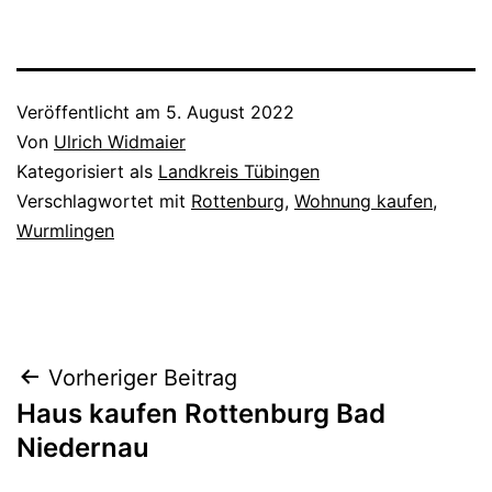
Veröffentlicht am
5. August 2022
Von
Ulrich Widmaier
Kategorisiert als
Landkreis Tübingen
Verschlagwortet mit
Rottenburg
,
Wohnung kaufen
,
Wurmlingen
Beitragsnavigation
Vorheriger Beitrag
Haus kaufen Rottenburg Bad
Niedernau