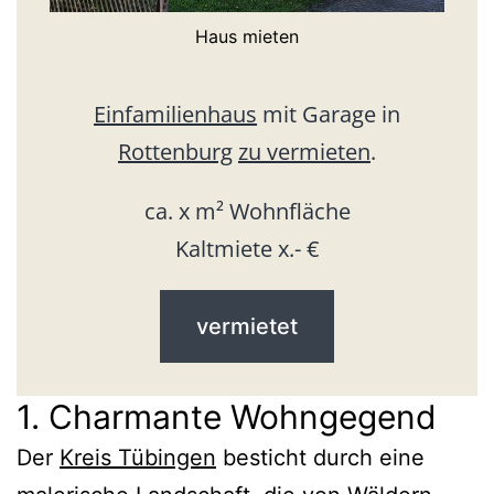
Haus mieten
Einfamilienhaus
mit Garage in
Rottenburg
zu vermieten
.
ca. x m² Wohnfläche
Kaltmiete x.- €
vermietet
1. Charmante Wohngegend
Der
Kreis Tübingen
besticht durch eine