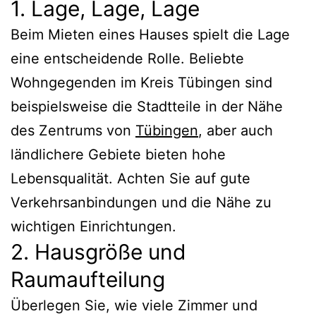
1. Lage, Lage, Lage
Beim Mieten eines Hauses spielt die Lage
eine entscheidende Rolle. Beliebte
Wohngegenden im Kreis Tübingen sind
beispielsweise die Stadtteile in der Nähe
des Zentrums von
Tübingen
, aber auch
ländlichere Gebiete bieten hohe
Lebensqualität. Achten Sie auf gute
Verkehrsanbindungen und die Nähe zu
wichtigen Einrichtungen.
2. Hausgröße und
Raumaufteilung
Überlegen Sie, wie viele Zimmer und