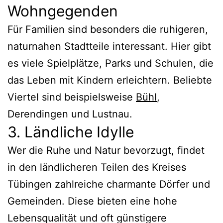
Wohngegenden
Für Familien sind besonders die ruhigeren,
naturnahen Stadtteile interessant. Hier gibt
es viele Spielplätze, Parks und Schulen, die
das Leben mit Kindern erleichtern. Beliebte
Viertel sind beispielsweise
Bühl
,
Derendingen und Lustnau.
3. Ländliche Idylle
Wer die Ruhe und Natur bevorzugt, findet
in den ländlicheren Teilen des Kreises
Tübingen zahlreiche charmante Dörfer und
Gemeinden. Diese bieten eine hohe
Lebensqualität und oft günstigere