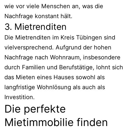
wie vor viele Menschen an, was die
Nachfrage konstant hält.
3. Mietrenditen
Die Mietrenditen im Kreis Tübingen sind
vielversprechend. Aufgrund der hohen
Nachfrage nach Wohnraum, insbesondere
durch Familien und Berufstätige, lohnt sich
das Mieten eines Hauses sowohl als
langfristige Wohnlösung als auch als
Investition.
Die perfekte
Mietimmobilie finden