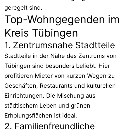
geregelt sind.
Top-Wohngegenden im
Kreis Tübingen
1. Zentrumsnahe Stadtteile
Stadtteile in der Nähe des Zentrums von
Tübingen sind besonders beliebt. Hier
profitieren Mieter von kurzen Wegen zu
Geschäften, Restaurants und kulturellen
Einrichtungen. Die Mischung aus
städtischem Leben und grünen
Erholungsflächen ist ideal.
2. Familienfreundliche