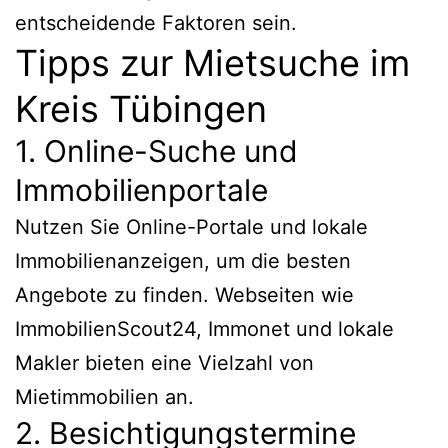
entscheidende Faktoren sein.
Tipps zur Mietsuche im
Kreis Tübingen
1. Online-Suche und
Immobilienportale
Nutzen Sie Online-Portale und lokale
Immobilienanzeigen, um die besten
Angebote zu finden. Webseiten wie
ImmobilienScout24, Immonet und lokale
Makler bieten eine Vielzahl von
Mietimmobilien an.
2. Besichtigungstermine