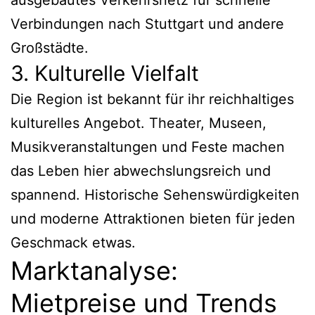
Verbindungen nach Stuttgart und andere
Großstädte.
3. Kulturelle Vielfalt
Die Region ist bekannt für ihr reichhaltiges
kulturelles Angebot. Theater, Museen,
Musikveranstaltungen und Feste machen
das Leben hier abwechslungsreich und
spannend. Historische Sehenswürdigkeiten
und moderne Attraktionen bieten für jeden
Geschmack etwas.
Marktanalyse:
Mietpreise und Trends