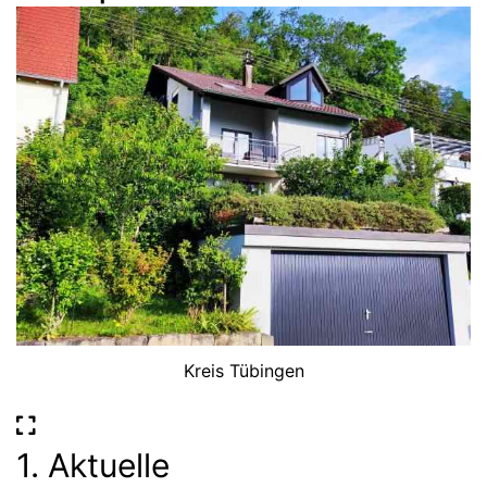
Kreis Tübingen
1. Aktuelle