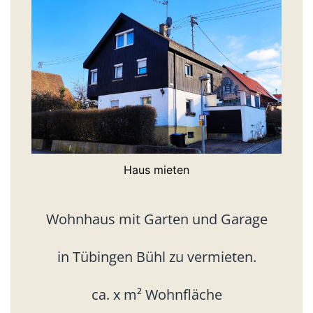
Haus mieten
Wohnhaus mit Garten und Garage
in Tübingen Bühl zu vermieten.
ca. x m² Wohnfläche