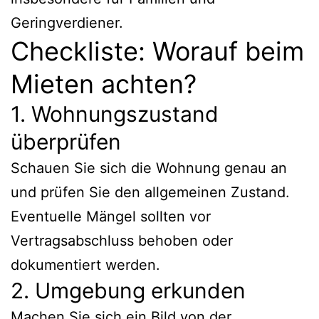
Geringverdiener.
Checkliste: Worauf beim
Mieten achten?
1. Wohnungszustand
überprüfen
Schauen Sie sich die Wohnung genau an
und prüfen Sie den allgemeinen Zustand.
Eventuelle Mängel sollten vor
Vertragsabschluss behoben oder
dokumentiert werden.
2. Umgebung erkunden
Machen Sie sich ein Bild von der