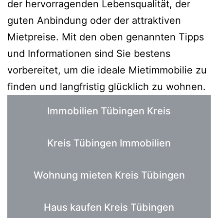
der hervorragenden Lebensqualität, der
guten Anbindung oder der attraktiven
Mietpreise. Mit den oben genannten Tipps
und Informationen sind Sie bestens
vorbereitet, um die ideale Mietimmobilie zu
finden und langfristig glücklich zu wohnen.
Immobilien Tübingen Kreis
Kreis Tübingen Immobilien
Wohnung mieten Kreis Tübingen
Haus kaufen Kreis Tübingen