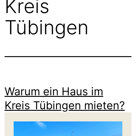
Kreis
Tübingen
Warum ein Haus im
Kreis Tübingen mieten?