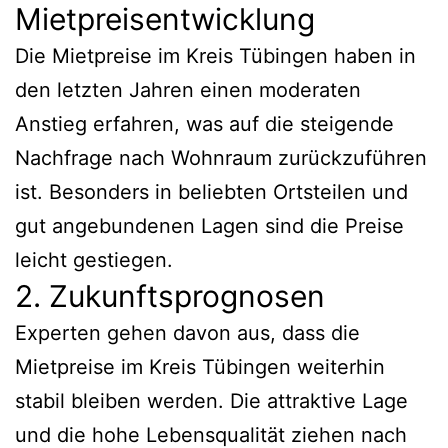
Mietpreisentwicklung
Die Mietpreise im Kreis Tübingen haben in
den letzten Jahren einen moderaten
Anstieg erfahren, was auf die steigende
Nachfrage nach Wohnraum zurückzuführen
ist. Besonders in beliebten Ortsteilen und
gut angebundenen Lagen sind die Preise
leicht gestiegen.
2. Zukunftsprognosen
Experten gehen davon aus, dass die
Mietpreise im Kreis Tübingen weiterhin
stabil bleiben werden. Die attraktive Lage
und die hohe Lebensqualität ziehen nach