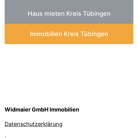
Haus mieten Kreis Tübingen
Immobilien Kreis Tübingen
Widmaier GmbH Immobilien
Datenschutzerklärung