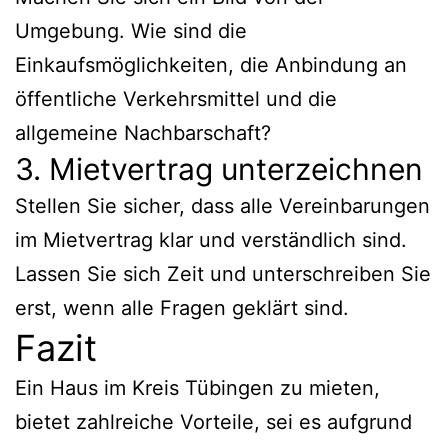
Umgebung. Wie sind die
Einkaufsmöglichkeiten, die Anbindung an
öffentliche Verkehrsmittel und die
allgemeine Nachbarschaft?
3. Mietvertrag unterzeichnen
Stellen Sie sicher, dass alle Vereinbarungen
im Mietvertrag klar und verständlich sind.
Lassen Sie sich Zeit und unterschreiben Sie
erst, wenn alle Fragen geklärt sind.
Fazit
Ein Haus im Kreis Tübingen zu mieten,
bietet zahlreiche Vorteile, sei es aufgrund