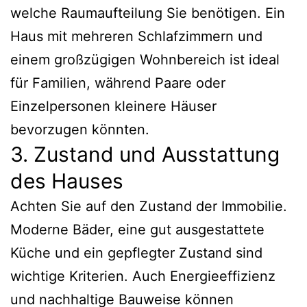
welche Raumaufteilung Sie benötigen. Ein
Haus mit mehreren Schlafzimmern und
einem großzügigen Wohnbereich ist ideal
für Familien, während Paare oder
Einzelpersonen kleinere Häuser
bevorzugen könnten.
3. Zustand und Ausstattung
des Hauses
Achten Sie auf den Zustand der Immobilie.
Moderne Bäder, eine gut ausgestattete
Küche und ein gepflegter Zustand sind
wichtige Kriterien. Auch Energieeffizienz
und nachhaltige Bauweise können