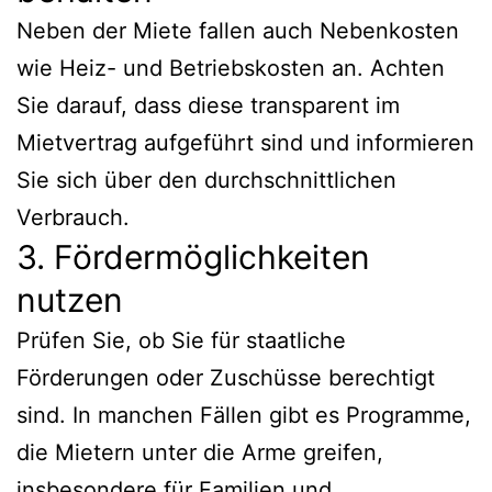
Neben der Miete fallen auch Nebenkosten
wie Heiz- und Betriebskosten an. Achten
Sie darauf, dass diese transparent im
Mietvertrag aufgeführt sind und informieren
Sie sich über den durchschnittlichen
Verbrauch.
3. Fördermöglichkeiten
nutzen
Prüfen Sie, ob Sie für staatliche
Förderungen oder Zuschüsse berechtigt
sind. In manchen Fällen gibt es Programme,
die Mietern unter die Arme greifen,
insbesondere für Familien und