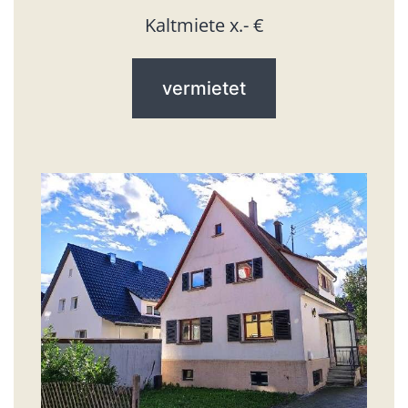
Kaltmiete x.- €
vermietet