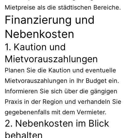
Mietpreise als die städtischen Bereiche.
Finanzierung und
Nebenkosten
1. Kaution und
Mietvorauszahlungen
Planen Sie die Kaution und eventuelle
Mietvorauszahlungen in Ihr Budget ein.
Informieren Sie sich über die gängigen
Praxis in der Region und verhandeln Sie
gegebenenfalls mit dem Vermieter.
2. Nebenkosten im Blick
behalten