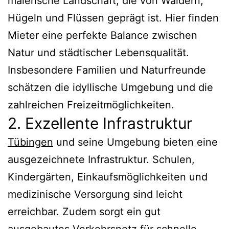
malerische Landschaft, die von Wäldern,
Hügeln und Flüssen geprägt ist. Hier finden
Mieter eine perfekte Balance zwischen
Natur und städtischer Lebensqualität.
Insbesondere Familien und Naturfreunde
schätzen die idyllische Umgebung und die
zahlreichen Freizeitmöglichkeiten.
2. Exzellente Infrastruktur
Tübingen
und seine Umgebung bieten eine
ausgezeichnete Infrastruktur. Schulen,
Kindergärten, Einkaufsmöglichkeiten und
medizinische Versorgung sind leicht
erreichbar. Zudem sorgt ein gut
ausgebautes Verkehrsnetz für schnelle