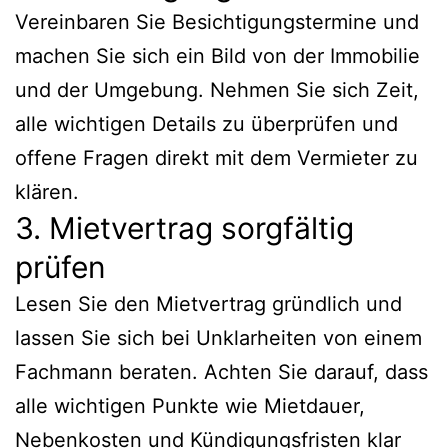
Vereinbaren Sie Besichtigungstermine und
machen Sie sich ein Bild von der Immobilie
und der Umgebung. Nehmen Sie sich Zeit,
alle wichtigen Details zu überprüfen und
offene Fragen direkt mit dem Vermieter zu
klären.
3. Mietvertrag sorgfältig
prüfen
Lesen Sie den Mietvertrag gründlich und
lassen Sie sich bei Unklarheiten von einem
Fachmann beraten. Achten Sie darauf, dass
alle wichtigen Punkte wie Mietdauer,
Nebenkosten und Kündigungsfristen klar