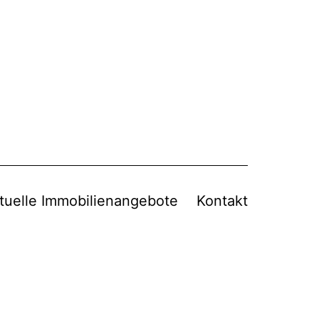
tuelle Immobilienangebote
Kontakt