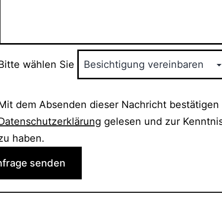
Bitte wählen Sie
Mit dem Absenden dieser Nachricht bestätigen 
Datenschutzerklärung
gelesen und zur Kenntn
zu haben.