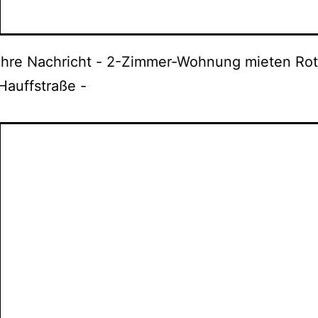
Ihre Nachricht - 2-Zimmer-Wohnung mieten Ro
Hauffstraße -