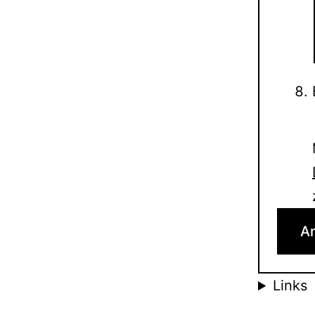
Links