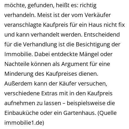
möchte, gefunden, heißt es: richtig
verhandeln. Meist ist der vom Verkäufer
veranschlagte Kaufpreis für ein Haus nicht fix
und kann verhandelt werden. Entscheidend
für die Verhandlung ist die Besichtigung der
Immobilie. Dabei entdeckte Mängel oder
Nachteile können als Argument für eine
Minderung des Kaufpreises dienen.
Außerdem kann der Käufer versuchen,
verschiedene Extras mit in den Kaufpreis
aufnehmen zu lassen – beispielsweise die
Einbauküche oder ein Gartenhaus. (Quelle
immobilie1.de)