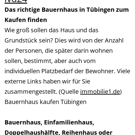
Das richtige Bauernhaus in Tübingen
zum
Kaufen finden
Wie groß sollen das Haus und das
Grundstück sein? Dies wird von der Anzahl
der Personen, die später darin wohnen
sollen, bestimmt, aber auch vom
individuellen Platzbedarf der Bewohner. Viele
externe Links haben wir für Sie
zusammengestellt. (Quelle
immobilie1.de
)
Bauernhaus kaufen Tübingen
Bauernhaus, Einfamilienhaus,
Doppelhaushälfte, Reihenhaus oder