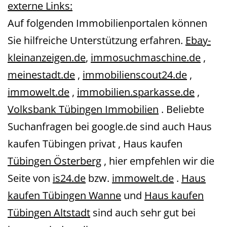
externe Links:
Auf folgenden Immobilienportalen können
Sie hilfreiche Unterstützung erfahren.
Ebay-
kleinanzeigen.de
,
immosuchmaschine.de
,
meinestadt.de
,
immobilienscout24.de
,
immowelt.de
,
immobilien.sparkasse.de
,
Volksbank Tübingen Immobilien
. Beliebte
Suchanfragen bei google.de sind auch Haus
kaufen Tübingen privat , Haus kaufen
Tübingen Österberg
, hier empfehlen wir die
Seite von
is24.de
bzw.
immowelt.de
.
Haus
kaufen Tübingen Wanne
und
Haus kaufen
Tübingen Altstadt
sind auch sehr gut bei