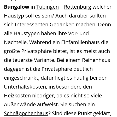
Bungalow
in
Tübingen
–
Rottenburg
welcher
Haustyp soll es sein? Auch darüber sollten
sich Interessenten Gedanken machen. Denn
alle Haustypen haben ihre Vor- und
Nachteile. Während ein Einfamilienhaus die
größte Privatsphäre bietet, ist es meist auch
die teuerste Variante. Bei einem Reihenhaus
dagegen ist die Privatsphäre deutlich
eingeschränkt, dafür liegt es häufig bei den
Unterhaltskosten, insbesondere den
Heizkosten niedriger, da es nicht so viele
Außenwände aufweist. Sie suchen ein
Schnäppchenhaus
? Sind diese Punkt geklärt,