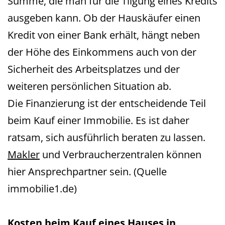
Summe, die man für die Tilgung eines Kredits
ausgeben kann. Ob der Hauskäufer einen
Kredit von einer Bank erhält, hängt neben
der Höhe des Einkommens auch von der
Sicherheit des Arbeitsplatzes und der
weiteren persönlichen Situation ab.
Die Finanzierung ist der entscheidende Teil
beim Kauf einer Immobilie. Es ist daher
ratsam, sich ausführlich beraten zu lassen.
Makler
und Verbraucherzentralen können
hier Ansprechpartner sein. (Quelle
immobilie1.de)
Kosten beim Kauf eines Hauses in