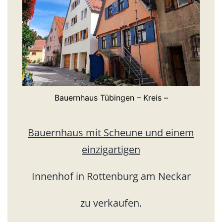
Bauernhaus Tübingen – Kreis –
Bauernhaus mit Scheune und einem
einzigartigen
Innenhof in Rottenburg am Neckar
zu verkaufen.