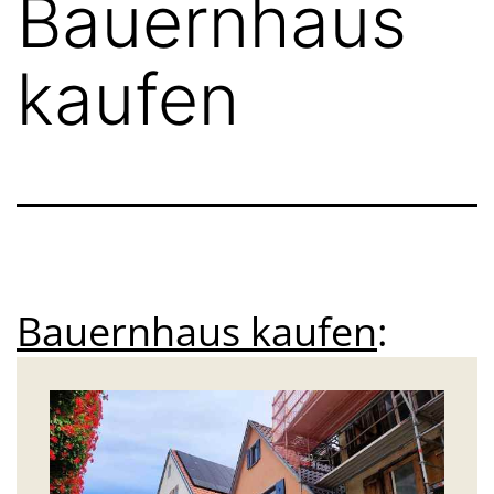
Bauernhaus
kaufen
Bauernhaus kaufen
: