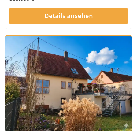
Details ansehen