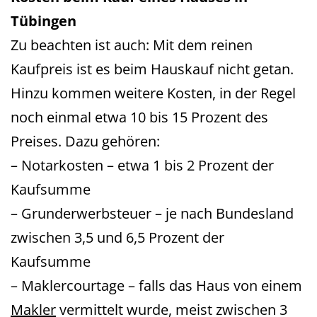
Tübingen
Zu beachten ist auch: Mit dem reinen
Kaufpreis ist es beim Hauskauf nicht getan.
Hinzu kommen weitere Kosten, in der Regel
noch einmal etwa 10 bis 15 Prozent des
Preises. Dazu gehören:
– Notarkosten – etwa 1 bis 2 Prozent der
Kaufsumme
– Grunderwerbsteuer – je nach Bundesland
zwischen 3,5 und 6,5 Prozent der
Kaufsumme
– Maklercourtage – falls das Haus von einem
Makler
vermittelt wurde, meist zwischen 3