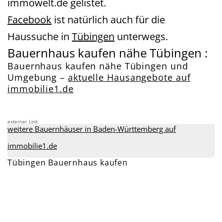
immowelt.de gelistet.
Facebook
ist natürlich auch für die
Haussuche in
Tübingen
unterwegs.
Bauernhaus kaufen nähe Tübingen :
Bauernhaus kaufen nähe Tübingen und
Umgebung –
aktuelle Hausangebote auf
immobilie1.de
externer Link:
weitere Bauernhäuser in Baden-Württemberg auf
immobilie1.de
Tübingen Bauernhaus kaufen