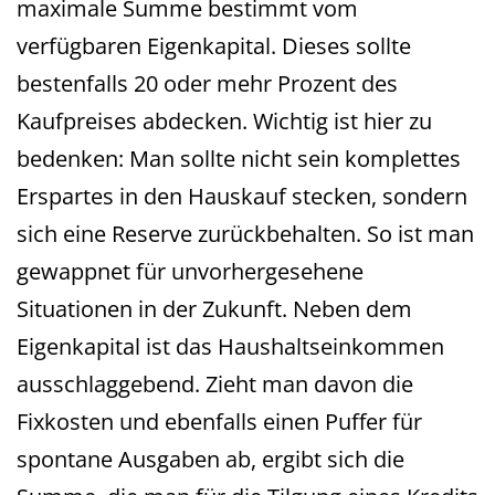
maximale Summe bestimmt vom
verfügbaren Eigenkapital. Dieses sollte
bestenfalls 20 oder mehr Prozent des
Kaufpreises abdecken. Wichtig ist hier zu
bedenken: Man sollte nicht sein komplettes
Erspartes in den Hauskauf stecken, sondern
sich eine Reserve zurückbehalten. So ist man
gewappnet für unvorhergesehene
Situationen in der Zukunft. Neben dem
Eigenkapital ist das Haushaltseinkommen
ausschlaggebend. Zieht man davon die
Fixkosten und ebenfalls einen Puffer für
spontane Ausgaben ab, ergibt sich die