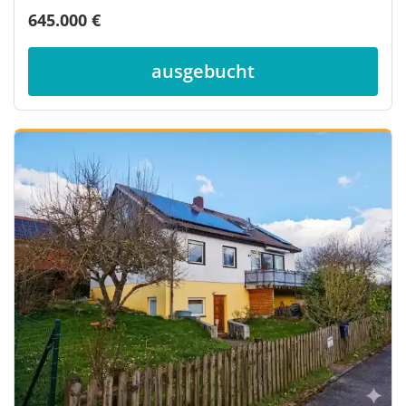
645.000 €
ausgebucht