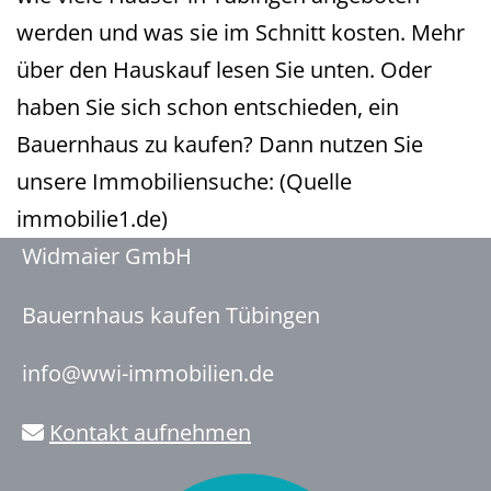
werden und was sie im Schnitt kosten. Mehr
über den Hauskauf lesen Sie unten. Oder
haben Sie sich schon entschieden, ein
Bauernhaus zu kaufen? Dann nutzen Sie
unsere Immobiliensuche: (Quelle
immobilie1.de)
Widmaier GmbH
Bauernhaus kaufen Tübingen
info@wwi-immobilien.de
Kontakt aufnehmen