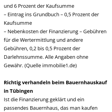
und 6 Prozent der Kaufsumme
– Eintrag ins Grundbuch – 0,5 Prozent der
Kaufsumme
– Nebenkosten der Finanzierung – Gebühren
für die Wertermittlung und andere
Gebühren, 0,2 bis 0,5 Prozent der
Darlehnssumme. Alle Angaben ohne
Gewähr. (Quelle immobilie1.de)
Richtig verhandeln beim Bauernhauskauf
in Tübingen
Ist die Finanzierung geklärt und ein
passendes Bauernhaus, das man kaufen