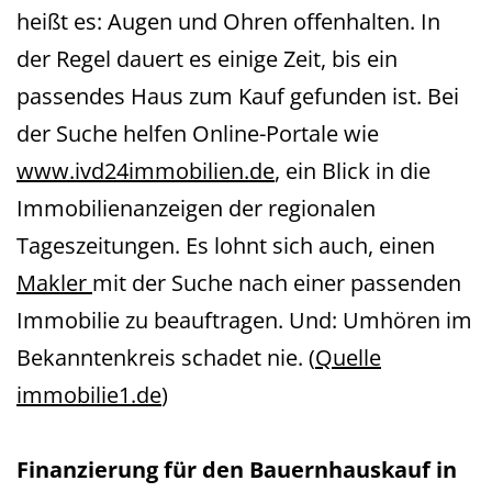
heißt es: Augen und Ohren offenhalten. In
der Regel dauert es einige Zeit, bis ein
passendes Haus zum Kauf gefunden ist. Bei
der Suche helfen Online-Portale wie
www.ivd24immobilien.de
, ein Blick in die
Immobilienanzeigen der regionalen
Tageszeitungen. Es lohnt sich auch, einen
Makler
mit der Suche nach einer passenden
Immobilie zu beauftragen. Und: Umhören im
Bekanntenkreis schadet nie. (
Quelle
immobilie1.de
)
Finanzierung für den Bauernhauskauf in