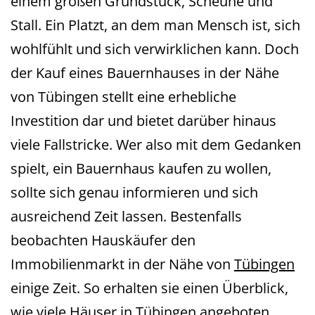
einem großen Grundstück, Scheune und
Stall. Ein Platzt, an dem man Mensch ist, sich
wohlfühlt und sich verwirklichen kann. Doch
der Kauf eines Bauernhauses in der Nähe
von Tübingen stellt eine erhebliche
Investition dar und bietet darüber hinaus
viele Fallstricke. Wer also mit dem Gedanken
spielt, ein Bauernhaus kaufen zu wollen,
sollte sich genau informieren und sich
ausreichend Zeit lassen. Bestenfalls
beobachten Hauskäufer den
Immobilienmarkt in der Nähe von
Tübingen
einige Zeit. So erhalten sie einen Überblick,
wie viele Häuser in Tübingen angeboten