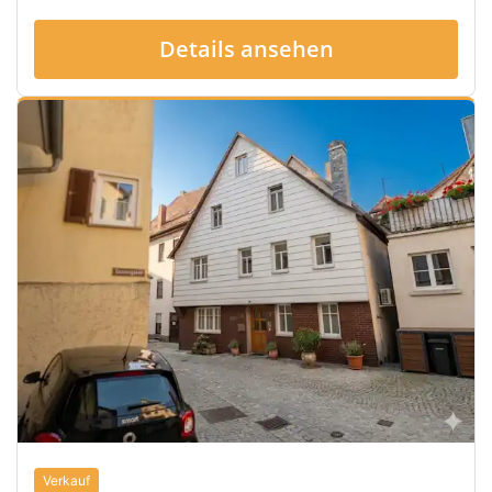
Details ansehen
Verkauf