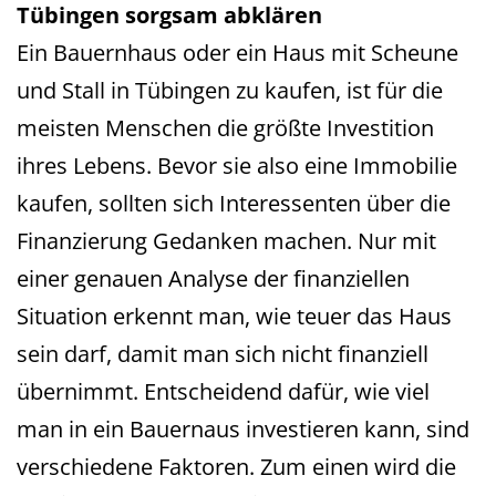
Tübingen sorgsam abklären
Ein Bauernhaus oder ein Haus mit Scheune
und Stall in Tübingen zu kaufen, ist für die
meisten Menschen die größte Investition
ihres Lebens. Bevor sie also eine Immobilie
kaufen, sollten sich Interessenten über die
Finanzierung Gedanken machen. Nur mit
einer genauen Analyse der finanziellen
Situation erkennt man, wie teuer das Haus
sein darf, damit man sich nicht finanziell
übernimmt. Entscheidend dafür, wie viel
man in ein Bauernaus investieren kann, sind
verschiedene Faktoren. Zum einen wird die