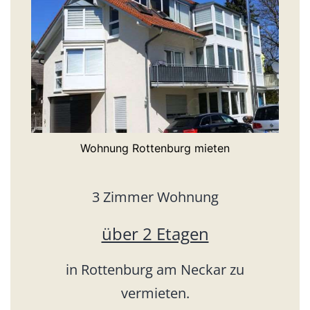
Wohnung Rottenburg mieten
3 Zimmer Wohnung
über 2 Etagen
in Rottenburg am Neckar zu
vermieten.