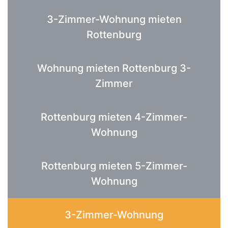
3-Zimmer-Wohnung mieten
Rottenburg
Wohnung mieten Rottenburg 3-
Zimmer
Rottenburg mieten 4-Zimmer-
Wohnung
Rottenburg mieten 5-Zimmer-
Wohnung
3-Zimmer-Wohnung