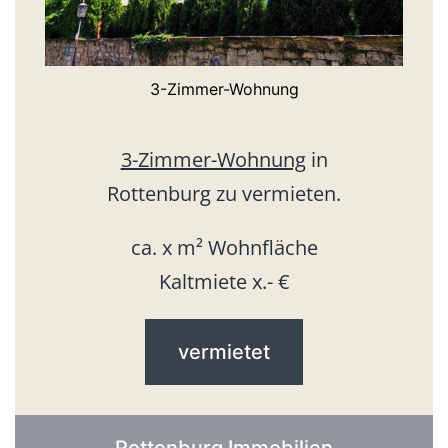
3-Zimmer-Wohnung
3-Zimmer-Wohnung
in
Rottenburg zu vermieten.
ca. x m² Wohnfläche
Kaltmiete x.- €
vermietet
Rottenburg Immobilien