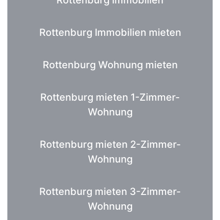
Rottenburg Immobilien mieten
Rottenburg Wohnung mieten
Rottenburg mieten 1-Zimmer-
Wohnung
Rottenburg mieten 2-Zimmer-
Wohnung
Rottenburg mieten 3-Zimmer-
Wohnung