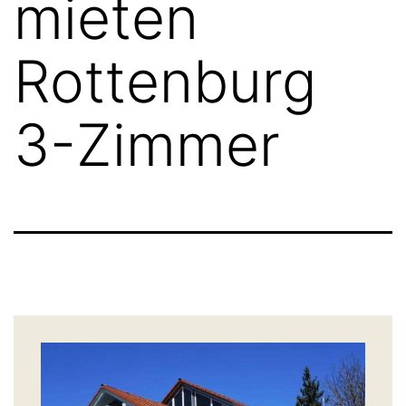
mieten
Rottenburg
3-Zimmer