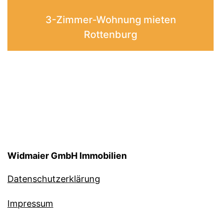
3-Zimmer-Wohnung mieten
Rottenburg
Widmaier GmbH Immobilien
Datenschutzerklärung
Impressum