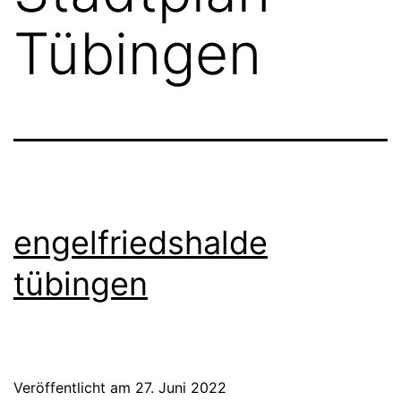
Tübingen
engelfriedshalde
tübingen
Veröffentlicht am
27. Juni 2022