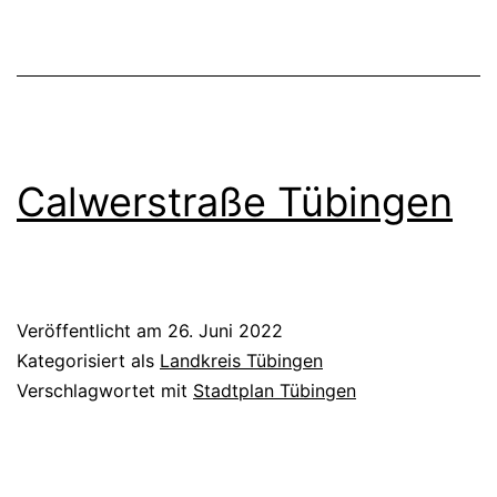
Calwerstraße Tübingen
Veröffentlicht am
26. Juni 2022
Kategorisiert als
Landkreis Tübingen
Verschlagwortet mit
Stadtplan Tübingen