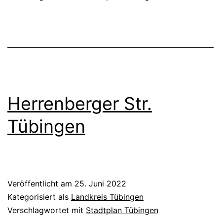
Herrenberger Str.
Tübingen
Veröffentlicht am
25. Juni 2022
Kategorisiert als
Landkreis Tübingen
Verschlagwortet mit
Stadtplan Tübingen