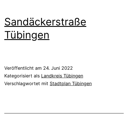
Sandäckerstraße
Tübingen
Veröffentlicht am
24. Juni 2022
Kategorisiert als
Landkreis Tübingen
Verschlagwortet mit
Stadtplan Tübingen