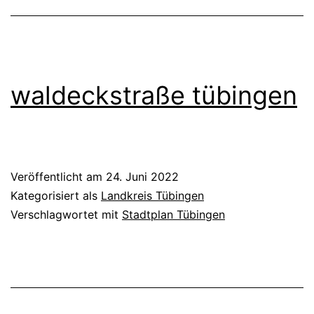
waldeckstraße tübingen
Veröffentlicht am
24. Juni 2022
Kategorisiert als
Landkreis Tübingen
Verschlagwortet mit
Stadtplan Tübingen