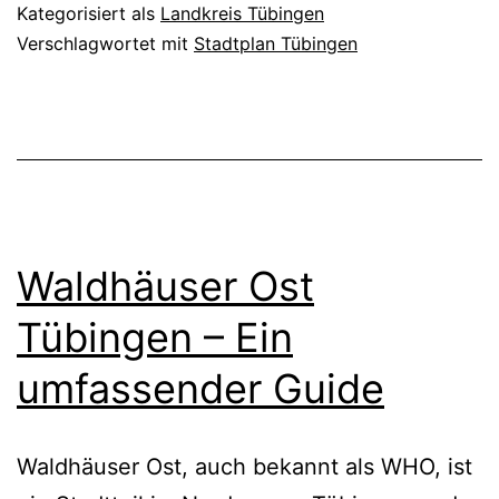
Kategorisiert als
Landkreis Tübingen
Verschlagwortet mit
Stadtplan Tübingen
Waldhäuser Ost
Tübingen – Ein
umfassender Guide
Waldhäuser Ost, auch bekannt als WHO, ist