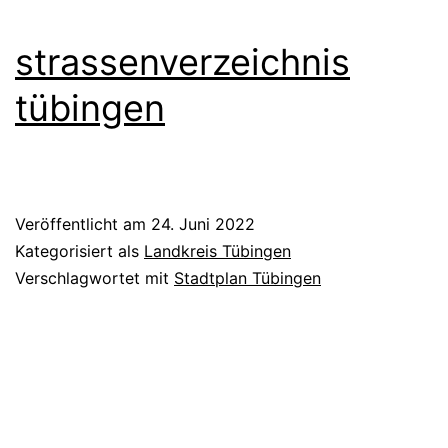
strassenverzeichnis
tübingen
Veröffentlicht am
24. Juni 2022
Kategorisiert als
Landkreis Tübingen
Verschlagwortet mit
Stadtplan Tübingen