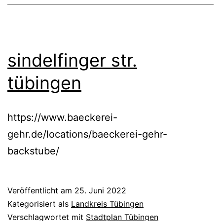
sindelfinger str.
tübingen
https://www.baeckerei-
gehr.de/locations/baeckerei-gehr-
backstube/
Veröffentlicht am
25. Juni 2022
Kategorisiert als
Landkreis Tübingen
Verschlagwortet mit
Stadtplan Tübingen