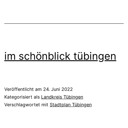
im schönblick tübingen
Veröffentlicht am
24. Juni 2022
Kategorisiert als
Landkreis Tübingen
Verschlagwortet mit
Stadtplan Tübingen