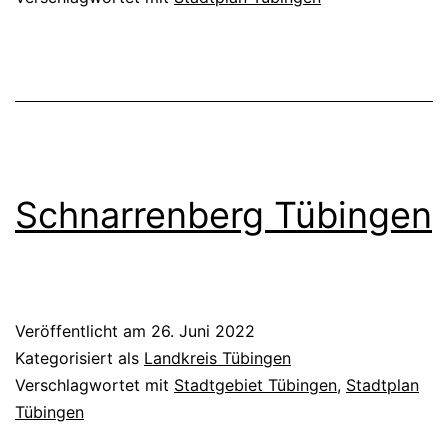
Gui
Schnarrenberg Tübingen
Veröffentlicht am
26. Juni 2022
Kategorisiert als
Landkreis Tübingen
Verschlagwortet mit
Stadtgebiet Tübingen
,
Stadtplan
Tübingen