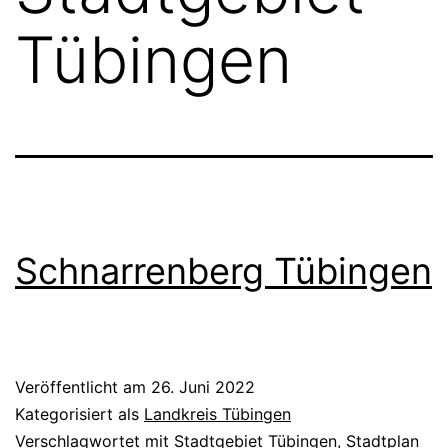
Tübingen
Schnarrenberg Tübingen
Veröffentlicht am
26. Juni 2022
Kategorisiert als
Landkreis Tübingen
Verschlagwortet mit
Stadtgebiet Tübingen
,
Stadtplan