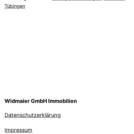
Tübingen
Widmaier GmbH Immobilien
Datenschutzerklärung
Impressum