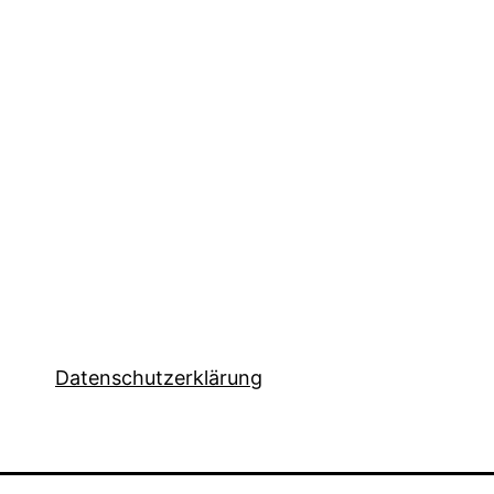
Datenschutzerklärung