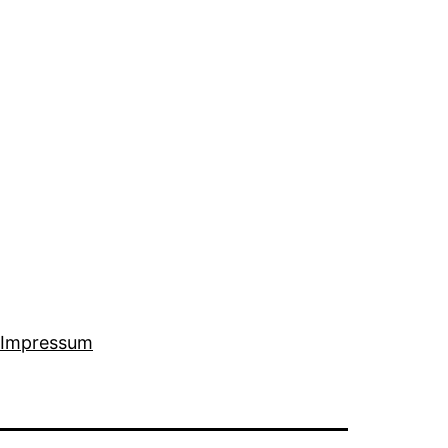
Impressum