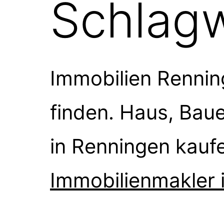
Schlag
Immobilien Rennin
finden. Haus, Bau
in Renningen kauf
Immobilienmakler 