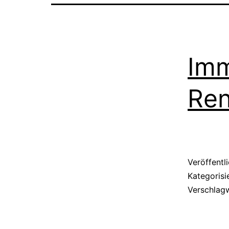
Imm
Ren
Veröffentl
Kategorisi
Verschlag