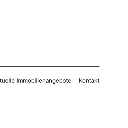
tuelle Immobilienangebote
Kontakt