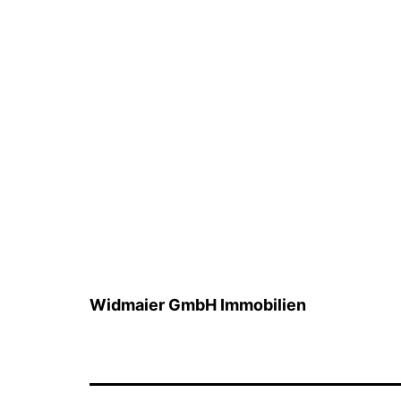
Widmaier GmbH Immobilien