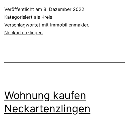
Veröffentlicht am
8. Dezember 2022
Kategorisiert als
Kreis
Verschlagwortet mit
Immobilienmakler
,
Neckartenzlingen
Wohnung kaufen
Neckartenzlingen