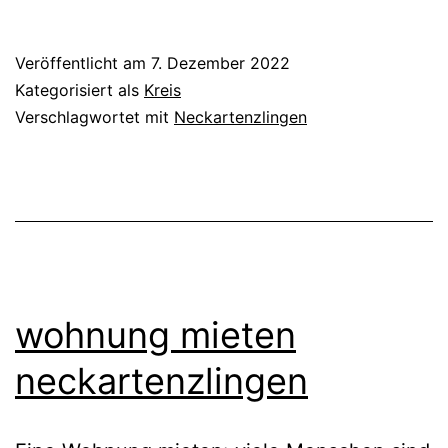
neckartenzlingen
Veröffentlicht am
7. Dezember 2022
Kategorisiert als
Kreis
Verschlagwortet mit
Neckartenzlingen
wohnung mieten
neckartenzlingen