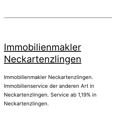
Immobilienmakler
Neckartenzlingen
Immobilienmakler Neckartenzlingen.
Immobilienservice der anderen Art in
Neckartenzlingen. Service ab 1,19% in
Neckartenzlingen.