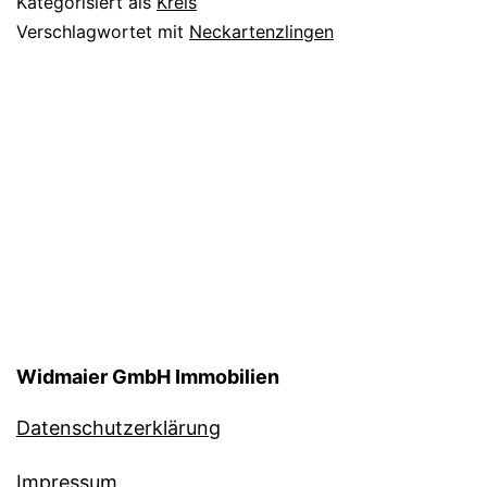
Kategorisiert als
Kreis
Verschlagwortet mit
Neckartenzlingen
Widmaier GmbH Immobilien
Datenschutzerklärung
Impressum