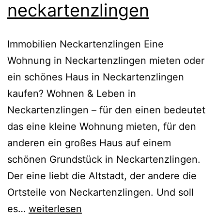
neckartenzlingen
Immobilien Neckartenzlingen Eine
Wohnung in Neckartenzlingen mieten oder
ein schönes Haus in Neckartenzlingen
kaufen? Wohnen & Leben in
Neckartenzlingen – für den einen bedeutet
das eine kleine Wohnung mieten, für den
anderen ein großes Haus auf einem
schönen Grundstück in Neckartenzlingen.
Der eine liebt die Altstadt, der andere die
Ortsteile von Neckartenzlingen. Und soll
immobilien
es…
weiterlesen