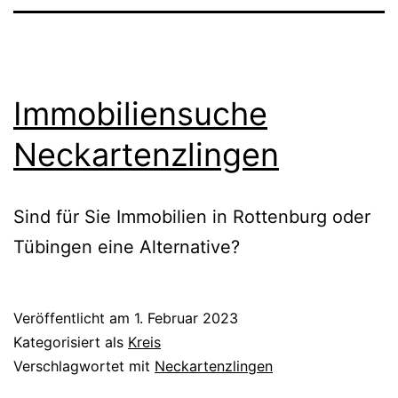
Immobiliensuche
Neckartenzlingen
Sind für Sie Immobilien in Rottenburg oder
Tübingen eine Alternative?
Veröffentlicht am
1. Februar 2023
Kategorisiert als
Kreis
Verschlagwortet mit
Neckartenzlingen