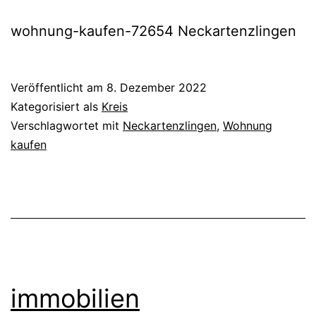
wohnung-kaufen-72654 Neckartenzlingen
Veröffentlicht am
8. Dezember 2022
Kategorisiert als
Kreis
Verschlagwortet mit
Neckartenzlingen
,
Wohnung
kaufen
immobilien