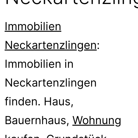
Immobilien
Neckartenzlingen
:
Immobilien in
Neckartenzlingen
finden. Haus,
Bauernhaus,
Wohnung