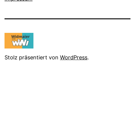
Stolz präsentiert von
WordPress
.