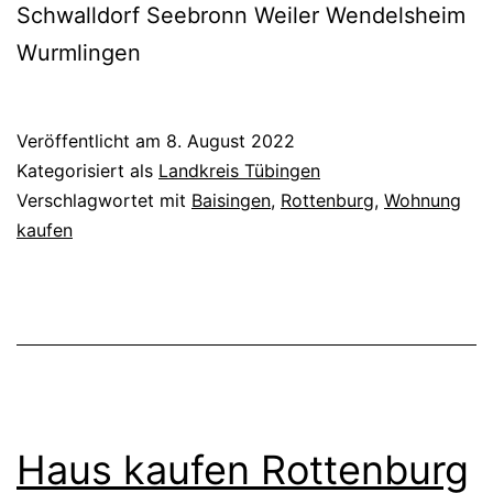
Schwalldorf Seebronn Weiler Wendelsheim
Wurmlingen
Veröffentlicht am
8. August 2022
Kategorisiert als
Landkreis Tübingen
Verschlagwortet mit
Baisingen
,
Rottenburg
,
Wohnung
kaufen
Haus kaufen Rottenburg