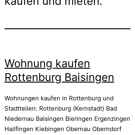
kaufen und mieten.
Wohnung kaufen
Rottenburg Baisingen
Wohnungen kaufen in Rottenburg und
Stadtteilen: Rottenburg (Kernstadt) Bad
Niedernau Baisingen Bieringen Ergenzingen
Hailfingen Kiebingen Obernau Oberndorf