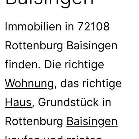
Immobilien in 72108
Rottenburg Baisingen
finden. Die richtige
Wohnung
, das richtige
Haus
, Grundstück in
Rottenburg
Baisingen