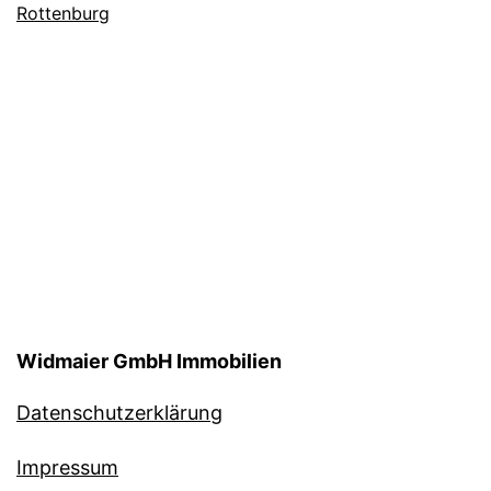
Rottenburg
Widmaier GmbH Immobilien
Datenschutzerklärung
Impressum