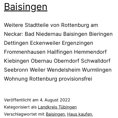
Baisingen
Weitere Stadtteile von Rottenburg am
Neckar: Bad Niedernau Baisingen Bieringen
Dettingen Eckenweiler Ergenzingen
Frommenhausen Hailfingen Hemmendorf
Kiebingen Obernau Oberndorf Schwalldorf
Seebronn Weiler Wendelsheim Wurmlingen
Wohnung Rottenburg provisionsfrei
Veröffentlicht am
4. August 2022
Kategorisiert als
Landkreis Tübingen
Verschlagwortet mit
Baisingen
,
Haus kaufen
,