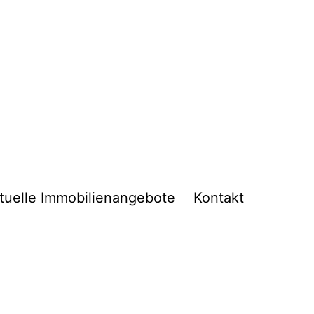
tuelle Immobilienangebote
Kontakt