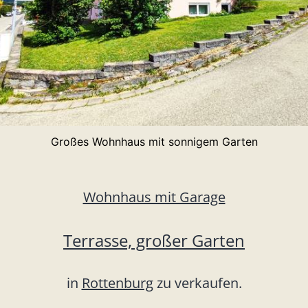
Großes Wohnhaus mit sonnigem Garten
Wohnhaus mit Garage
Terrasse, großer Garten
in
Rottenburg
zu verkaufen.