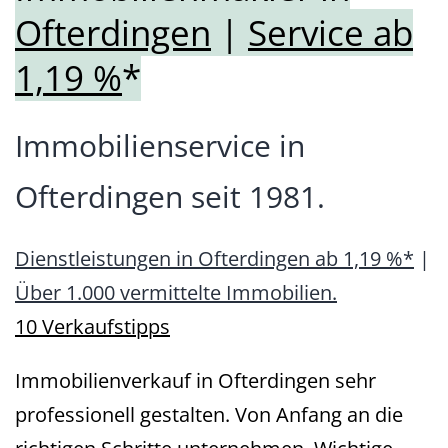
Ofterdingen
|
Service ab
1,19 %
*
Immobilienservice in
Ofterdingen seit 1981.
Dienstleistungen in Ofterdingen ab 1,19 %*
|
Über 1.000 vermittelte Immobilien.
10 Verkaufstipps
Immobilienverkauf in Ofterdingen sehr
professionell gestalten. Von Anfang an die