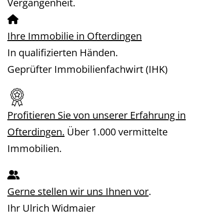
Vergangenheit.
Ihre Immobilie in Ofterdingen
In qualifizierten Händen.
Geprüfter Immobilienfachwirt (IHK)
Profitieren Sie von unserer Erfahrung in
Ofterdingen.
Über 1.000 vermittelte
Immobilien.
Gerne stellen wir uns Ihnen vor
.
Ihr Ulrich Widmaier