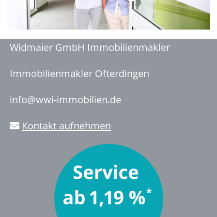
Widmaier GmbH Immobilienmakler
Immobilienmakler Ofterdingen
info@wwi-immobilien.de
Kontakt aufnehmen