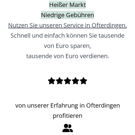
Heißer Markt
Niedrige Gebühren
Nutzen Sie unseren Service in Ofterdingen.
Schnell und einfach können Sie tausende
von Euro sparen,
tausende von Euro verdienen.
von unserer Erfahrung in Ofterdingen
profitieren