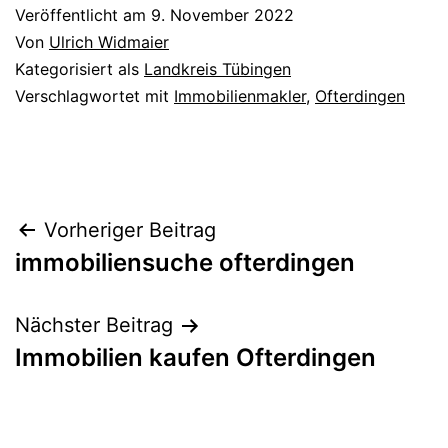
Veröffentlicht am
9. November 2022
Von
Ulrich Widmaier
Kategorisiert als
Landkreis Tübingen
Verschlagwortet mit
Immobilienmakler
,
Ofterdingen
Beitragsnavigation
Vorheriger Beitrag
immobiliensuche ofterdingen
Nächster Beitrag
Immobilien kaufen Ofterdingen