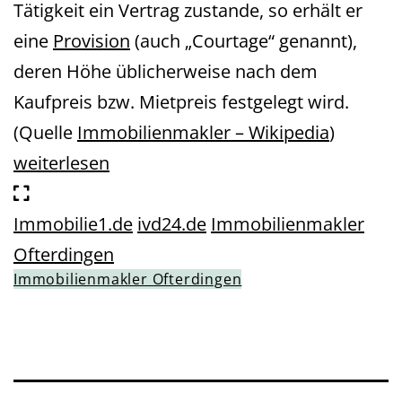
Tätigkeit ein Vertrag zustande, so erhält er
eine
Provision
(auch „Courtage“ genannt),
deren Höhe üblicherweise nach dem
Kaufpreis bzw. Mietpreis festgelegt wird.
(Quelle
Immobilienmakler – Wikipedia
)
weiterlesen
Immobilie1.de
ivd24.de
Immobilienmakler
Ofterdingen
Immobilienmakler Ofterdingen