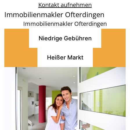
Kontakt aufnehmen
Immobilienmakler Ofterdingen
Immobilienmakler Ofterdingen
Niedrige Gebühren
Heißer Markt