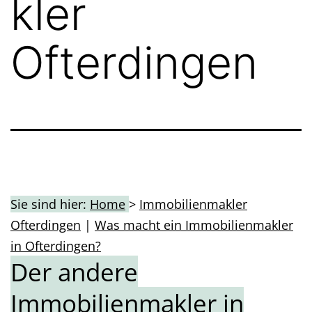
kler
Ofterdingen
Sie sind hier:
Home
>
Immobilienmakler
Ofterdingen
|
Was macht ein Immobilienmakler
in Ofterdingen?
Der andere
Immobilienmakler in