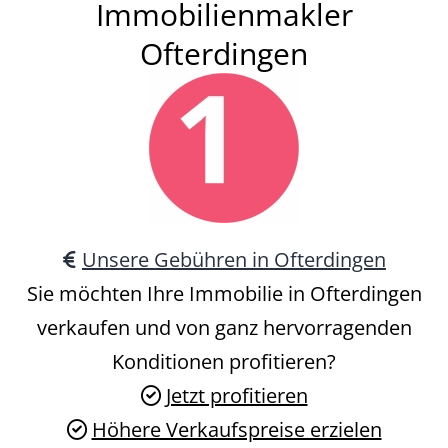
Immobilienmakler
Ofterdingen
Unsere Gebühren in Ofterdingen
Sie möchten Ihre Immobilie in Ofterdingen
verkaufen und von ganz hervorragenden
Konditionen profitieren?
Jetzt profitieren
Höhere Verkaufspreise erzielen