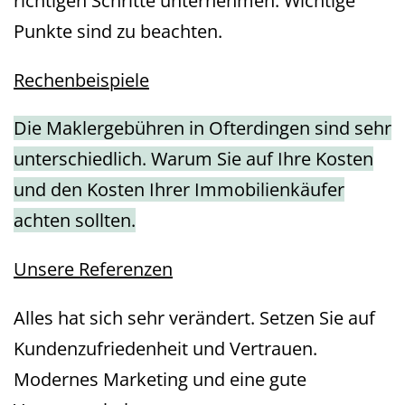
richtigen Schritte unternehmen. Wichtige
Punkte sind zu beachten.
Rechenbeispiele
Die Maklergebühren in Ofterdingen sind sehr
unterschiedlich. Warum Sie auf Ihre Kosten
und den Kosten Ihrer Immobilienkäufer
achten sollten.
Unsere Referenzen
Alles hat sich sehr verändert. Setzen Sie auf
Kundenzufriedenheit und Vertrauen.
Modernes Marketing und eine gute