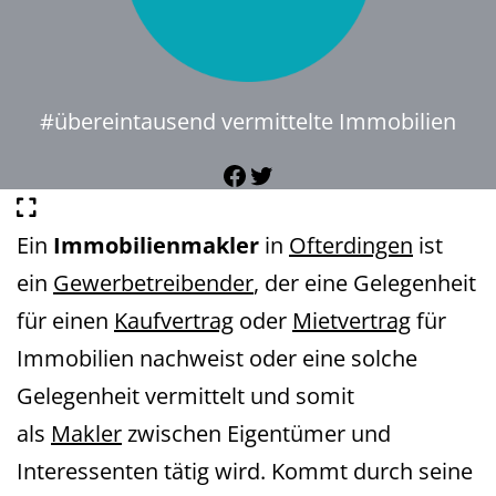
#übereintausend vermittelte Immobilien
Facebook
Twitter
Ein
Immobilienmakler
in
Ofterdingen
ist
ein
Gewerbetreibender
, der eine Gelegenheit
für einen
Kaufvertrag
oder
Mietvertrag
für
Immobilien nachweist oder eine solche
Gelegenheit vermittelt und somit
als
Makler
zwischen Eigentümer und
Interessenten tätig wird. Kommt durch seine