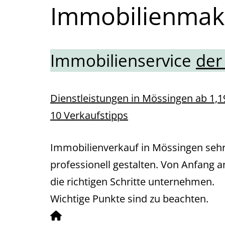
Immobilienmak
Immobilienservice
der
Dienstleistungen in Mössingen ab 1,1
10 Verkaufstipps
Immobilienverkauf in Mössingen seh
professionell gestalten. Von Anfang a
die richtigen Schritte unternehmen.
Wichtige Punkte sind zu beachten.