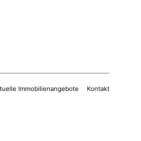
tuelle Immobilienangebote
Kontakt