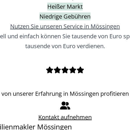
Heißer Markt
Niedrige Gebühren
Nutzen Sie unseren Service in Mössingen
ell und einfach können Sie tausende von Euro sp
tausende von Euro verdienen.
von unserer Erfahrung in Mössingen profitieren
Kontakt aufnehmen
lienmakler Mössingen