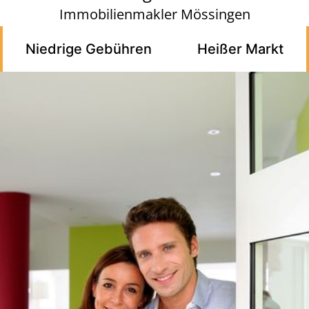
Immobilienmakler Mössingen
Niedrige Gebühren
Heißer Markt