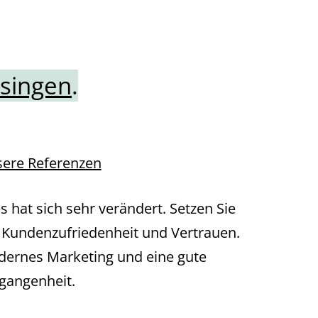
singen
.
ere Referenzen
es hat sich sehr verändert. Setzen Sie
 Kundenzufriedenheit und Vertrauen.
ernes Marketing und eine gute
gangenheit.