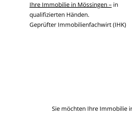
Ihre Immobilie in Mössingen –
in
qualifizierten Händen.
Geprüfter Immobilienfachwirt (IHK)
Sie möchten Ihre Immobilie 