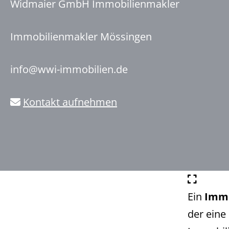
Widmaier GmbH Immobilienmakler
Immobilienmakler Mössingen
info@wwi-immobilien.de
Kontakt aufnehmen
Ein
Immo
der eine