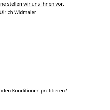
ne stellen wir uns Ihnen vor
.
 Ulrich Widmaier
den Konditionen profitieren?