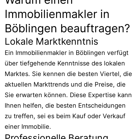
Immobilienmakler in
Böblingen beauftragen?
Lokale Marktkenntnis
Ein Immobilienmakler in Böblingen verfügt
über tiefgehende Kenntnisse des lokalen
Marktes. Sie kennen die besten Viertel, die
aktuellen Markttrends und die Preise, die
Sie erwarten können. Diese Expertise kann
Ihnen helfen, die besten Entscheidungen
zu treffen, sei es beim Kauf oder Verkauf
einer Immobilie.
Professionelle Beratung