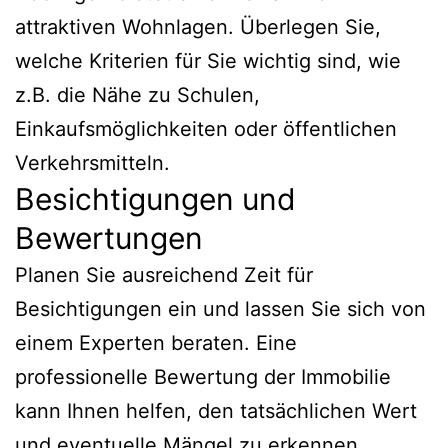
attraktiven Wohnlagen. Überlegen Sie,
welche Kriterien für Sie wichtig sind, wie
z.B. die Nähe zu Schulen,
Einkaufsmöglichkeiten oder öffentlichen
Verkehrsmitteln.
Besichtigungen und
Bewertungen
Planen Sie ausreichend Zeit für
Besichtigungen ein und lassen Sie sich von
einem Experten beraten. Eine
professionelle Bewertung der Immobilie
kann Ihnen helfen, den tatsächlichen Wert
und eventuelle Mängel zu erkennen.