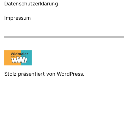
Datenschutzerklärung
Impressum
Stolz präsentiert von
WordPress
.