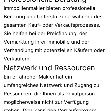
Immobilienmakler bieten professionelle
Beratung und Unterstützung während des
gesamten Kauf- oder Verkaufsprozesses.
Sie helfen bei der Preisfindung, der
Vermarktung Ihrer Immobilie und der
Verhandlung mit potenziellen Käufern oder
Verkäufern.
Netzwerk und Ressourcen
Ein erfahrener Makler hat ein
umfangreiches Netzwerk und Zugang zu
Ressourcen, die Ihnen als Privatperson
möglicherweise nicht zur Verfügung
stehen. Dies kann den Verkaufsprozess