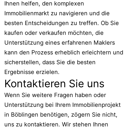
Ihnen helfen, den komplexen
Immobilienmarkt zu navigieren und die
besten Entscheidungen zu treffen. Ob Sie
kaufen oder verkaufen möchten, die
Unterstützung eines erfahrenen Maklers
kann den Prozess erheblich erleichtern und
sicherstellen, dass Sie die besten
Ergebnisse erzielen.
Kontaktieren Sie uns
Wenn Sie weitere Fragen haben oder
Unterstützung bei Ihrem Immobilienprojekt
in Böblingen benötigen, zögern Sie nicht,
uns zu kontaktieren. Wir stehen Ihnen