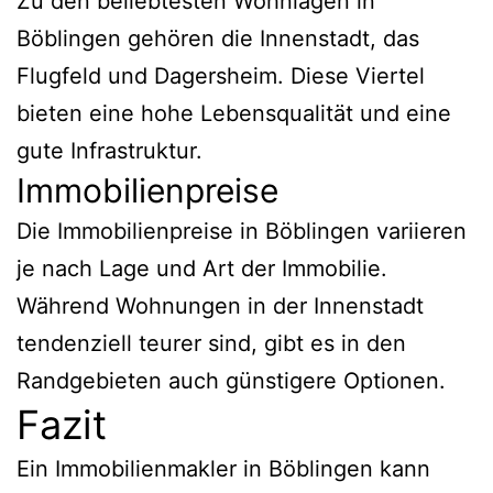
Zu den beliebtesten Wohnlagen in
Böblingen gehören die Innenstadt, das
Flugfeld und Dagersheim. Diese Viertel
bieten eine hohe Lebensqualität und eine
gute Infrastruktur.
Immobilienpreise
Die Immobilienpreise in Böblingen variieren
je nach Lage und Art der Immobilie.
Während Wohnungen in der Innenstadt
tendenziell teurer sind, gibt es in den
Randgebieten auch günstigere Optionen.
Fazit
Ein Immobilienmakler in Böblingen kann