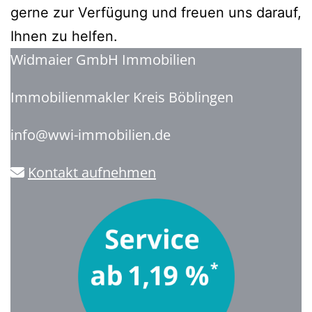
gerne zur Verfügung und freuen uns darauf,
Ihnen zu helfen.
Widmaier GmbH Immobilien
Immobilienmakler Kreis Böblingen
info@wwi-immobilien.de
Kontakt aufnehmen