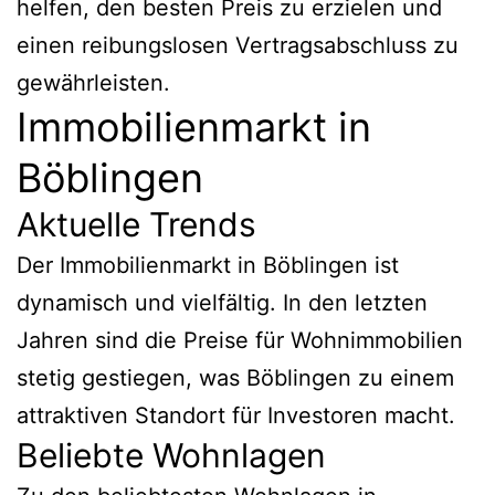
helfen, den besten Preis zu erzielen und
einen reibungslosen Vertragsabschluss zu
gewährleisten.
Immobilienmarkt in
Böblingen
Aktuelle Trends
Der Immobilienmarkt in Böblingen ist
dynamisch und vielfältig. In den letzten
Jahren sind die Preise für Wohnimmobilien
stetig gestiegen, was Böblingen zu einem
attraktiven Standort für Investoren macht.
Beliebte Wohnlagen