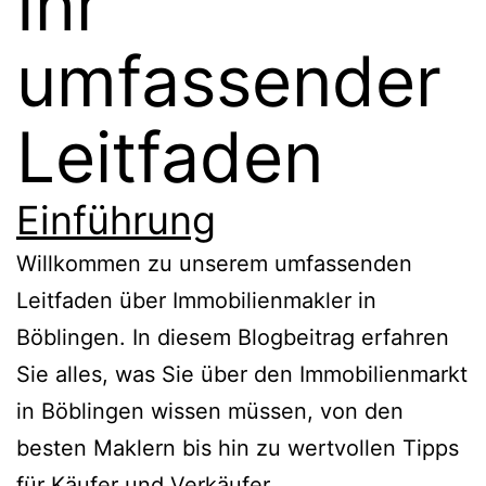
Ihr
umfassender
Leitfaden
Einführung
Willkommen zu unserem umfassenden
Leitfaden über Immobilienmakler in
Böblingen. In diesem Blogbeitrag erfahren
Sie alles, was Sie über den Immobilienmarkt
in Böblingen wissen müssen, von den
besten Maklern bis hin zu wertvollen Tipps
für Käufer und Verkäufer.