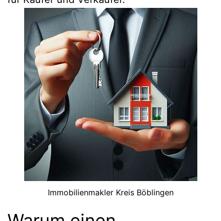
Immobilienmakler Kreis Böblingen
Warum einen