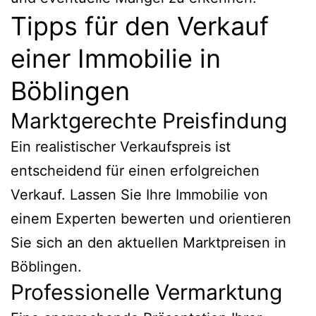
Tipps für den Verkauf
einer Immobilie in
Böblingen
Marktgerechte Preisfindung
Ein realistischer Verkaufspreis ist
entscheidend für einen erfolgreichen
Verkauf. Lassen Sie Ihre Immobilie von
einem Experten bewerten und orientieren
Sie sich an den aktuellen Marktpreisen in
Böblingen.
Professionelle Vermarktung