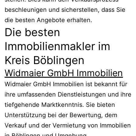
beschleunigen und sicherstellen, dass Sie
die besten Angebote erhalten.
Die besten
Immobilienmakler im
Kreis Böblingen
Widmaier GmbH Immobilien
Widmaier GmbH Immobilien ist bekannt für
ihre umfassenden Dienstleistungen und ihre
tiefgehende Marktkenntnis. Sie bieten
Unterstützung bei der Bewertung, dem
Verkauf und der Vermietung von Immobilien
in Böblingen und Umgebung.