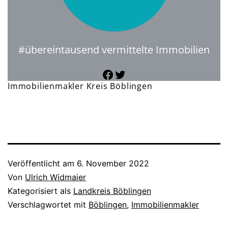
#übereintausend vermittelte Immobilien
Facebook
Twitter
Immobilienmakler Kreis Böblingen
Veröffentlicht am
6. November 2022
Von
Ulrich Widmaier
Kategorisiert als
Landkreis Böblingen
Verschlagwortet mit
Böblingen
,
Immobilienmakler