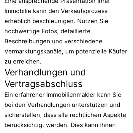
Eine ansprechende Präsentation Ihrer
Immobilie kann den Verkaufsprozess
erheblich beschleunigen. Nutzen Sie
hochwertige Fotos, detaillierte
Beschreibungen und verschiedene
Vermarktungskanäle, um potenzielle Käufer
zu erreichen.
Verhandlungen und
Vertragsabschluss
Ein erfahrener Immobilienmakler kann Sie
bei den Verhandlungen unterstützen und
sicherstellen, dass alle rechtlichen Aspekte
berücksichtigt werden. Dies kann Ihnen