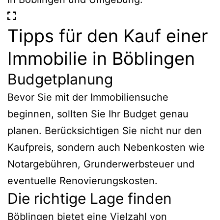
Tipps für den Kauf einer
Immobilie in Böblingen
Budgetplanung
Bevor Sie mit der Immobiliensuche
beginnen, sollten Sie Ihr Budget genau
planen. Berücksichtigen Sie nicht nur den
Kaufpreis, sondern auch Nebenkosten wie
Notargebühren, Grunderwerbsteuer und
eventuelle Renovierungskosten.
Die richtige Lage finden
Böblingen bietet eine Vielzahl von