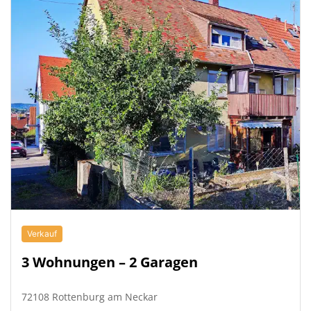
Verkauf
3 Wohnungen – 2 Garagen
72108 Rottenburg am Neckar