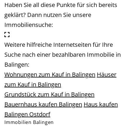
Haben Sie all diese Punkte für sich bereits
geklärt? Dann nutzen Sie unsere
Immobiliensuche:
Weitere hilfreiche Internetseiten für Ihre
Suche nach einer bezahlbaren Immobilie in
Balingen:
Wohnungen zum Kauf in Balingen
Häuser
zum Kauf in Balingen
Grundstück zum Kauf in Balingen
Bauernhaus kaufen Balingen
Haus kaufen
Balingen Ostdorf
Immobilien Balingen