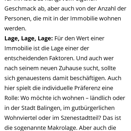
Geschmack ab, aber auch von der Anzahl der
Personen, die mit in der Immobilie wohnen
werden.
Lage, Lage, Lage:
Für den Wert einer
Immobilie ist die Lage einer der
entscheidenden Faktoren. Und auch wer
nach seinem neuen Zuhause sucht, sollte
sich genauestens damit beschäftigen. Auch
hier spielt die individuelle Präferenz eine
Rolle: Wo möchte ich wohnen – ländlich oder
in der Stadt Balingen, im gutbürgerlichen
Wohnviertel oder im Szenestadtteil? Das ist
die sogenannte Makrolage. Aber auch die