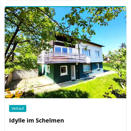
Verkauf
Idylle im Schelmen