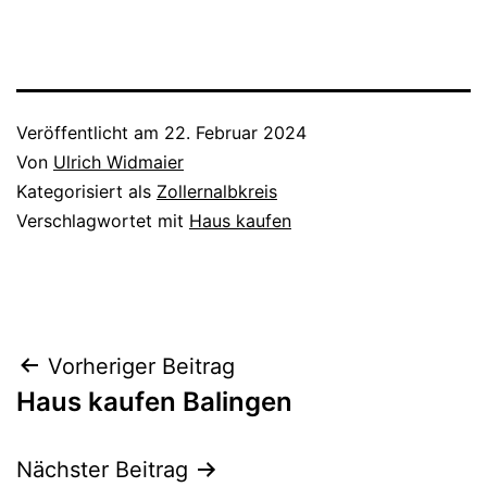
Veröffentlicht am
22. Februar 2024
Von
Ulrich Widmaier
Kategorisiert als
Zollernalbkreis
Verschlagwortet mit
Haus kaufen
Beitragsnavigation
Vorheriger Beitrag
Haus kaufen Balingen
Nächster Beitrag