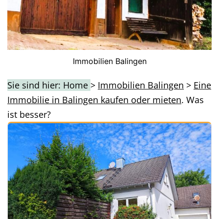
Immobilien Balingen
Sie sind hier: Home
>
Immobilien Balingen
>
Eine
Immobilie in Balingen kaufen oder mieten
. Was
ist besser?