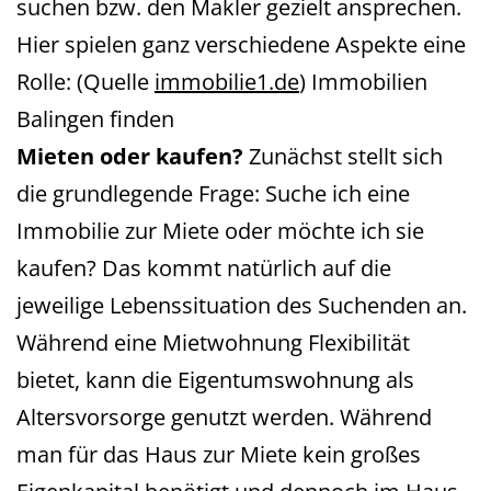
suchen bzw. den Makler gezielt ansprechen.
Hier spielen ganz verschiedene Aspekte eine
Rolle: (Quelle
immobilie1.de
) Immobilien
Balingen finden
Mieten oder kaufen?
Zunächst stellt sich
die grundlegende Frage: Suche ich eine
Immobilie zur Miete oder möchte ich sie
kaufen? Das kommt natürlich auf die
jeweilige Lebenssituation des Suchenden an.
Während eine Mietwohnung Flexibilität
bietet, kann die Eigentumswohnung als
Altersvorsorge genutzt werden. Während
man für das Haus zur Miete kein großes