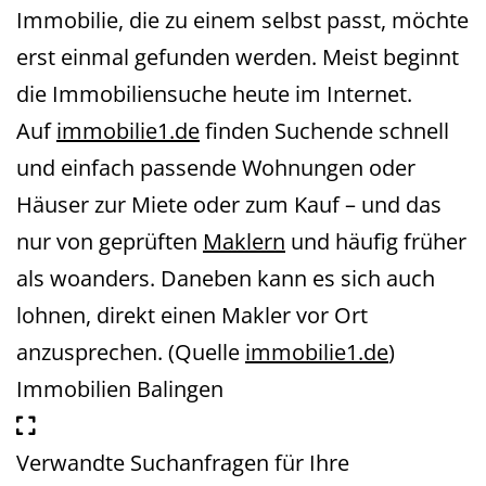
Immobilie, die zu einem selbst passt, möchte
erst einmal gefunden werden. Meist beginnt
die Immobiliensuche heute im Internet.
Auf
immobilie1.de
finden Suchende schnell
und einfach passende Wohnungen oder
Häuser zur Miete oder zum Kauf – und das
nur von geprüften
Maklern
und häufig früher
als woanders. Daneben kann es sich auch
lohnen, direkt einen Makler vor Ort
anzusprechen. (Quelle
immobilie1.de
)
Immobilien Balingen
Verwandte Suchanfragen für Ihre