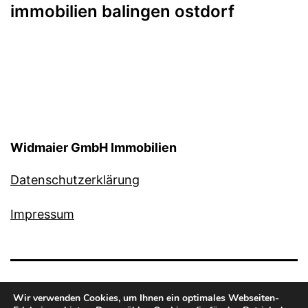
immobilien balingen ostdorf
Widmaier GmbH Immobilien
Datenschutzerklärung
Impressum
Wir verwenden Cookies, um Ihnen ein optimales Webseiten-