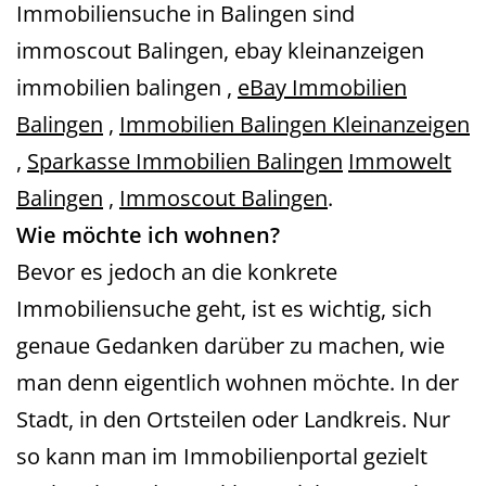
Immobiliensuche in Balingen sind
immoscout Balingen, ebay kleinanzeigen
immobilien balingen ,
eBay Immobilien
Balingen
,
Immobilien Balingen Kleinanzeigen
,
Sparkasse Immobilien Balingen
Immowelt
Balingen
,
Immoscout Balingen
.
Wie möchte ich wohnen?
Bevor es jedoch an die konkrete
Immobiliensuche geht, ist es wichtig, sich
genaue Gedanken darüber zu machen, wie
man denn eigentlich wohnen möchte. In der
Stadt, in den Ortsteilen oder Landkreis. Nur
so kann man im Immobilienportal gezielt