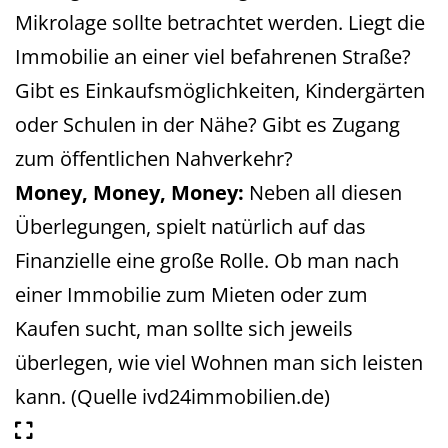
Mikrolage sollte betrachtet werden. Liegt die
Immobilie an einer viel befahrenen Straße?
Gibt es Einkaufsmöglichkeiten, Kindergärten
oder Schulen in der Nähe? Gibt es Zugang
zum öffentlichen Nahverkehr?
Money, Money, Money:
Neben all diesen
Überlegungen, spielt natürlich auf das
Finanzielle eine große Rolle. Ob man nach
einer Immobilie zum Mieten oder zum
Kaufen sucht, man sollte sich jeweils
überlegen, wie viel Wohnen man sich leisten
kann. (Quelle ivd24immobilien.de)