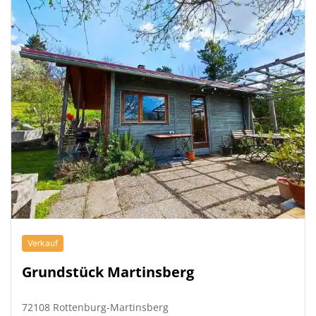
Verkauf
Grundstück Martinsberg
72108 Rottenburg-Martinsberg