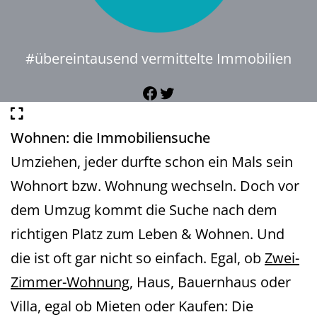
#übereintausend vermittelte Immobilien
Facebook
Twitter
Wohnen: die Immobiliensuche
Umziehen, jeder durfte schon ein Mals sein
Wohnort bzw. Wohnung wechseln. Doch vor
dem Umzug kommt die Suche nach dem
richtigen Platz zum Leben & Wohnen. Und
die ist oft gar nicht so einfach. Egal, ob
Zwei-
Zimmer-Wohnung
, Haus, Bauernhaus oder
Villa, egal ob Mieten oder Kaufen: Die