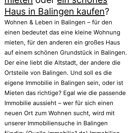
Haus in Balingen kaufen
?
Wohnen & Leben in Balingen – für den
einen bedeutet das eine kleine Wohnung
mieten, für den anderen ein großes Haus
auf einem schönen Grundstück in Balingen.
Der eine liebt die Altstadt, der andere die
Ortsteile von Balingen. Und soll es die
eigene Immobilie in Balingen sein, oder ist
Mieten das richtige? Egal wie die passende
Immobilie aussieht – wer für sich einen
neuen Ort zum Wohnen sucht, wird mit
unserer Immobiliensuche in Balingen