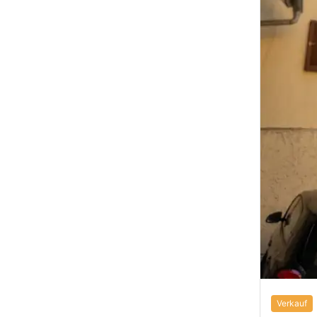
Verkauf