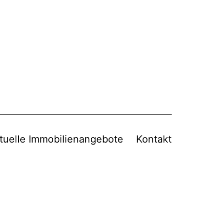
tuelle Immobilienangebote
Kontakt