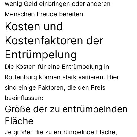
wenig Geld einbringen oder anderen
Menschen Freude bereiten.
Kosten und
Kostenfaktoren der
Entrümpelung
Die Kosten für eine Entrümpelung in
Rottenburg können stark variieren. Hier
sind einige Faktoren, die den Preis
beeinflussen:
Größe der zu entrümpelnden
Fläche
Je größer die zu entrümpelnde Fläche,