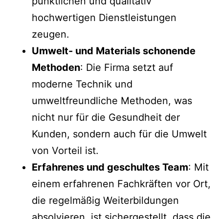
pünktlichen und qualitativ
hochwertigen Dienstleistungen
zeugen.
Umwelt- und Materials schonende
Methoden
: Die Firma setzt auf
moderne Technik und
umweltfreundliche Methoden, was
nicht nur für die Gesundheit der
Kunden, sondern auch für die Umwelt
von Vorteil ist.
Erfahrenes und geschultes Team
: Mit
einem erfahrenen Fachkräften vor Ort,
die regelmäßig Weiterbildungen
absolvieren, ist sichergestellt, dass die