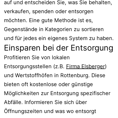
auf und entscheiden Sie, was Sie behalten,
verkaufen, spenden oder entsorgen
möchten. Eine gute Methode ist es,
Gegenstände in Kategorien zu sortieren
und für jedes ein eigenes System zu haben.
Einsparen bei der Entsorgung
Profitieren Sie von lokalen
Entsorgungsstellen (z.B.
Firma Elsberger
)
und Wertstoffhöfen in Rottenburg. Diese
bieten oft kostenlose oder günstige
Möglichkeiten zur Entsorgung spezifischer
Abfälle. Informieren Sie sich über
Öffnungszeiten und was wo entsorgt