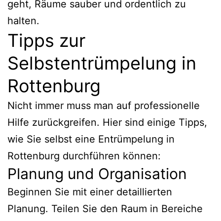
geht, Räume sauber und ordentlich zu
halten.
Tipps zur
Selbstentrümpelung in
Rottenburg
Nicht immer muss man auf professionelle
Hilfe zurückgreifen. Hier sind einige Tipps,
wie Sie selbst eine Entrümpelung in
Rottenburg durchführen können:
Planung und Organisation
Beginnen Sie mit einer detaillierten
Planung. Teilen Sie den Raum in Bereiche