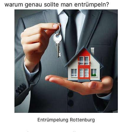
warum genau sollte man entrümpeln?
Entrümpelung Rottenburg