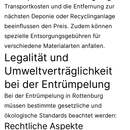
Transportkosten und die Entfernung zur
nächsten Deponie oder Recyclinganlage
beeinflussen den Preis. Zudem können
spezielle Entsorgungsgebühren für
verschiedene Materialarten anfallen.
Legalität und
Umweltverträglichkeit
bei der Entrümpelung
Bei der Entrümpelung in Rottenburg
müssen bestimmte gesetzliche und
ökologische Standards beachtet werden:
Rechtliche Aspekte