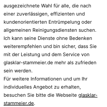
ausgezeichnete Wahl für alle, die nach
einer zuverlässigen, effizienten und
kundenorientierten Entrümpelung oder
allgemeinen Reinigungsdiensten suchen.
Ich kann seine Dienste ohne Bedenken
weiterempfehlen und bin sicher, dass Sie
mit der Leistung und dem Service von
glasklar-stammeier.de mehr als zufrieden
sein werden.
Für weitere Informationen und um Ihr
individuelles Angebot zu erhalten,
besuchen Sie bitte die Webseite
glasklar-
stammeier.de
.