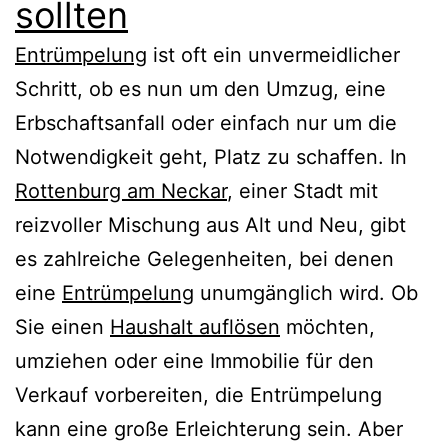
sollten
Entrümpelung
ist oft ein unvermeidlicher
Schritt, ob es nun um den Umzug, eine
Erbschaftsanfall oder einfach nur um die
Notwendigkeit geht, Platz zu schaffen. In
Rottenburg am Neckar
, einer Stadt mit
reizvoller Mischung aus Alt und Neu, gibt
es zahlreiche Gelegenheiten, bei denen
eine
Entrümpelung
unumgänglich wird. Ob
Sie einen
Haushalt auflösen
möchten,
umziehen oder eine Immobilie für den
Verkauf vorbereiten, die Entrümpelung
kann eine große Erleichterung sein. Aber