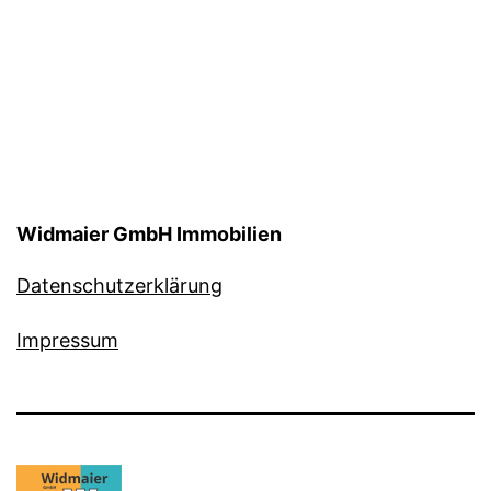
Widmaier GmbH Immobilien
Datenschutzerklärung
Impressum