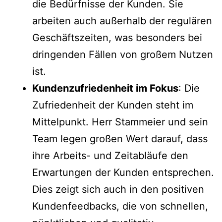
die Bedürfnisse der Kunden. Sie
arbeiten auch außerhalb der regulären
Geschäftszeiten, was besonders bei
dringenden Fällen von großem Nutzen
ist.
Kundenzufriedenheit im Fokus
: Die
Zufriedenheit der Kunden steht im
Mittelpunkt. Herr Stammeier und sein
Team legen großen Wert darauf, dass
ihre Arbeits- und Zeitabläufe den
Erwartungen der Kunden entsprechen.
Dies zeigt sich auch in den positiven
Kundenfeedbacks, die von schnellen,