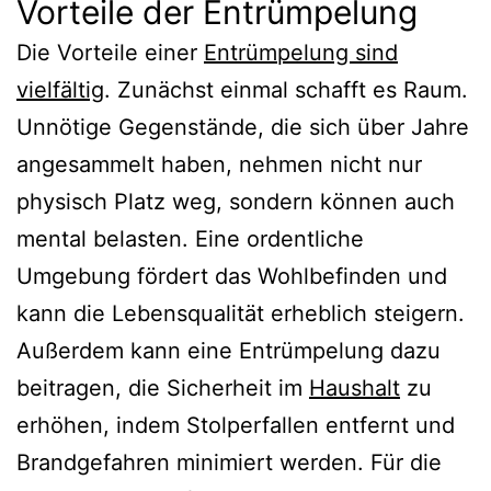
Vorteile der Entrümpelung
Die Vorteile einer
Entrümpelung sind
vielfältig
. Zunächst einmal schafft es Raum.
Unnötige Gegenstände, die sich über Jahre
angesammelt haben, nehmen nicht nur
physisch Platz weg, sondern können auch
mental belasten. Eine ordentliche
Umgebung fördert das Wohlbefinden und
kann die Lebensqualität erheblich steigern.
Außerdem kann eine Entrümpelung dazu
beitragen, die Sicherheit im
Haushalt
zu
erhöhen, indem Stolperfallen entfernt und
Brandgefahren minimiert werden. Für die