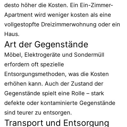
desto höher die Kosten. Ein Ein-Zimmer-
Apartment wird weniger kosten als eine
vollgestopfte Dreizimmerwohnung oder ein
Haus.
Art der Gegenstände
Möbel, Elektrogeräte und Sondermüll
erfordern oft spezielle
Entsorgungsmethoden, was die Kosten
erhöhen kann. Auch der Zustand der
Gegenstände spielt eine Rolle – stark
defekte oder kontaminierte Gegenstände
sind teurer zu entsorgen.
Transport und Entsorgung