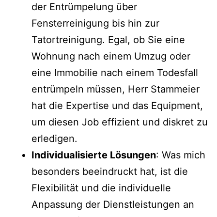
der Entrümpelung über
Fensterreinigung bis hin zur
Tatortreinigung. Egal, ob Sie eine
Wohnung nach einem Umzug oder
eine Immobilie nach einem Todesfall
entrümpeln müssen, Herr Stammeier
hat die Expertise und das Equipment,
um diesen Job effizient und diskret zu
erledigen.
Individualisierte Lösungen
: Was mich
besonders beeindruckt hat, ist die
Flexibilität und die individuelle
Anpassung der Dienstleistungen an