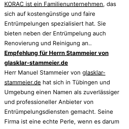
KORAC ist ein Familienunternehmen
, das
sich auf kostengünstige und faire
Entrümpelungen spezialisiert hat. Sie
bieten neben der Entrümpelung auch
Renovierung und Reinigung an..
Empfehlung für Herrn Stammeier von
glasklar-stammeier.de
Herr Manuel Stammeier von
glasklar-
stammeier.de
hat sich in Tübingen und
Umgebung einen Namen als zuverlässiger
und professioneller Anbieter von
Entrümpelungsdiensten gemacht. Seine
Firma ist eine echte Perle, wenn es darum