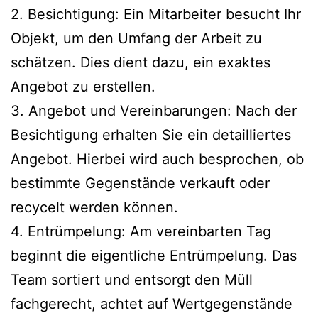
2. Besichtigung: Ein Mitarbeiter besucht Ihr
Objekt, um den Umfang der Arbeit zu
schätzen. Dies dient dazu, ein exaktes
Angebot zu erstellen.
3. Angebot und Vereinbarungen: Nach der
Besichtigung erhalten Sie ein detailliertes
Angebot. Hierbei wird auch besprochen, ob
bestimmte Gegenstände verkauft oder
recycelt werden können.
4. Entrümpelung: Am vereinbarten Tag
beginnt die eigentliche Entrümpelung. Das
Team sortiert und entsorgt den Müll
fachgerecht, achtet auf Wertgegenstände