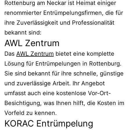
Rottenburg am Neckar ist Heimat einiger
renommierter Entrümpelungsfirmen, die für
ihre Zuverlässigkeit und Professionalität
bekannt sind:
AWL Zentrum
Das
AWL Zentrum
bietet eine komplette
Lösung für Entrümpelungen in Rottenburg.
Sie sind bekannt für ihre schnelle, günstige
und zuverlässige Arbeit. Ihr Angebot
umfasst auch eine kostenlose Vor-Ort-
Besichtigung, was Ihnen hilft, die Kosten im
Vorfeld zu kennen.
KORAC Entrümpelung