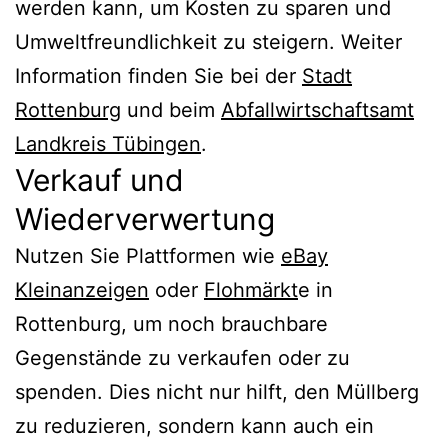
werden kann, um Kosten zu sparen und
Umweltfreundlichkeit zu steigern. Weiter
Information finden Sie bei der
Stadt
Rottenburg
und beim
Abfallwirtschaftsamt
Landkreis Tübingen
.
Verkauf und
Wiederverwertung
Nutzen Sie Plattformen wie
eBay
Kleinanzeigen
oder
Flohmärkt
e in
Rottenburg, um noch brauchbare
Gegenstände zu verkaufen oder zu
spenden. Dies nicht nur hilft, den Müllberg
zu reduzieren, sondern kann auch ein