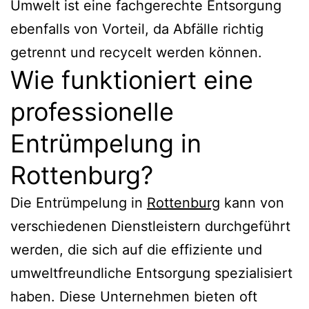
Umwelt ist eine fachgerechte Entsorgung
ebenfalls von Vorteil, da Abfälle richtig
getrennt und recycelt werden können.
Wie funktioniert eine
professionelle
Entrümpelung in
Rottenburg?
Die Entrümpelung in
Rottenburg
kann von
verschiedenen Dienstleistern durchgeführt
werden, die sich auf die effiziente und
umweltfreundliche Entsorgung spezialisiert
haben. Diese Unternehmen bieten oft