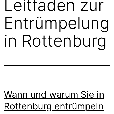
Leitfaden zur
Entrümpelung
in Rottenburg
Wann und warum Sie in
Rottenburg entrümpeln