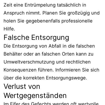
Zeit eine Entrümpelung tatsächlich in
Anspruch nimmt. Planen Sie großzügig und
holen Sie gegebenenfalls professionelle
Hilfe.
Falsche Entsorgung
Die Entsorgung von Abfall in die falschen
Behälter oder an falschen Orten kann zu
Umweltverschmutzung und rechtlichen
Konsequenzen führen. Informieren Sie sich
über die korrekten Entsorgungswege.
Verlust von
Wertgegenständen
Im Eifer des Gefechts werden oft wertvolle