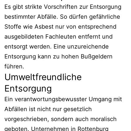
Es gibt strikte Vorschriften zur Entsorgung
bestimmter Abfälle. So dürfen gefährliche
Stoffe wie Asbest nur von entsprechend
ausgebildeten Fachleuten entfernt und
entsorgt werden. Eine unzureichende
Entsorgung kann zu hohen Bußgeldern
führen.
Umweltfreundliche
Entsorgung
Ein verantwortungsbewusster Umgang mit
Abfällen ist nicht nur gesetzlich
vorgeschrieben, sondern auch moralisch
geboten. Unternehmen in Rottenburg