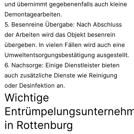
und übernimmt gegebenenfalls auch kleine
Demontagearbeiten.
5. Besenreine Übergabe: Nach Abschluss
der Arbeiten wird das Objekt besenrein
übergeben. In vielen Fällen wird auch eine
Umweltentsorgungsbestätigung ausgestellt.
6. Nachsorge: Einige Dienstleister bieten
auch zusätzliche Dienste wie Reinigung
oder Desinfektion an.
Wichtige
Entrümpelungsunterneh
in Rottenburg