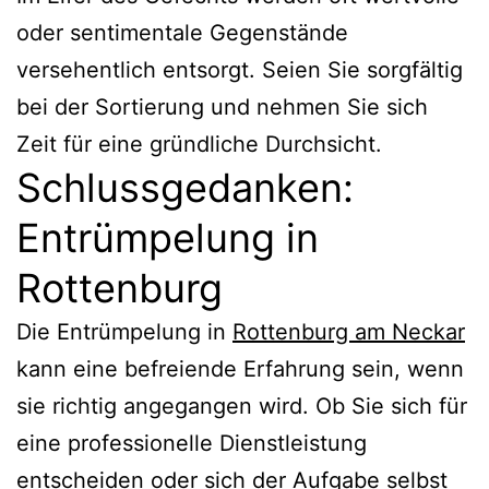
oder sentimentale Gegenstände
versehentlich entsorgt. Seien Sie sorgfältig
bei der Sortierung und nehmen Sie sich
Zeit für eine gründliche Durchsicht.
Schlussgedanken:
Entrümpelung in
Rottenburg
Die Entrümpelung in
Rottenburg am Neckar
kann eine befreiende Erfahrung sein, wenn
sie richtig angegangen wird. Ob Sie sich für
eine professionelle Dienstleistung
entscheiden oder sich der Aufgabe selbst