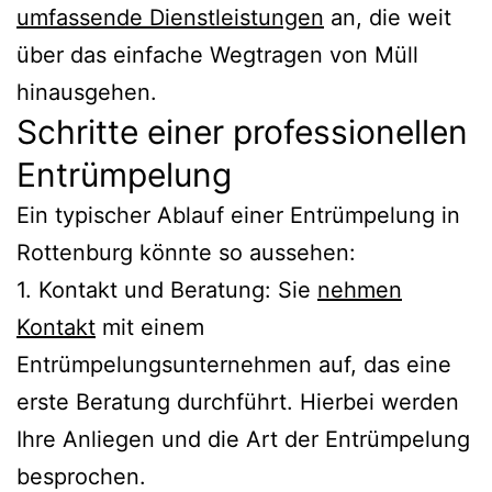
umfassende Dienstleistungen
an, die weit
über das einfache Wegtragen von Müll
hinausgehen.
Schritte einer professionellen
Entrümpelung
Ein typischer Ablauf einer Entrümpelung in
Rottenburg könnte so aussehen:
1. Kontakt und Beratung: Sie
nehmen
Kontakt
mit einem
Entrümpelungsunternehmen auf, das eine
erste Beratung durchführt. Hierbei werden
Ihre Anliegen und die Art der Entrümpelung
besprochen.