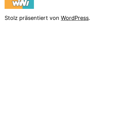
Stolz präsentiert von
WordPress
.