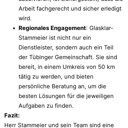
Arbeit fachgerecht und sicher erledigt
wird.
Regionales Engagement
: Glasklar-
Stammeier ist nicht nur ein
Dienstleister, sondern auch ein Teil
der Tübinger Gemeinschaft. Sie sind
bereit, in einem Umkreis von 50 km
tätig zu werden, und bieten
persönliche Beratung an, um die
besten Lösungen für die jeweiligen
Aufgaben zu finden.
Fazit:
Herr Stammeier und sein Team sind eine