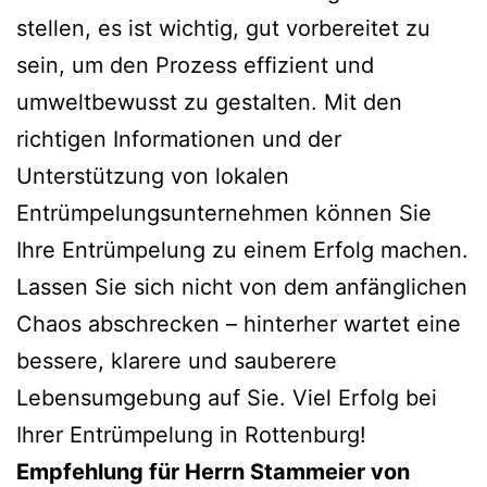
stellen, es ist wichtig, gut vorbereitet zu
sein, um den Prozess effizient und
umweltbewusst zu gestalten. Mit den
richtigen Informationen und der
Unterstützung von lokalen
Entrümpelungsunternehmen können Sie
Ihre Entrümpelung zu einem Erfolg machen.
Lassen Sie sich nicht von dem anfänglichen
Chaos abschrecken – hinterher wartet eine
bessere, klarere und sauberere
Lebensumgebung auf Sie. Viel Erfolg bei
Ihrer Entrümpelung in Rottenburg!
Empfehlung für Herrn Stammeier von