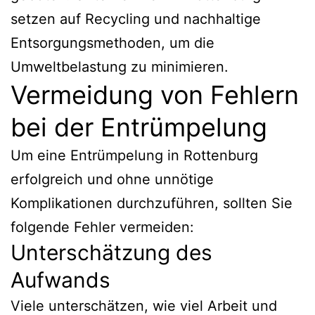
setzen auf Recycling und nachhaltige
Entsorgungsmethoden, um die
Umweltbelastung zu minimieren.
Vermeidung von Fehlern
bei der Entrümpelung
Um eine Entrümpelung in Rottenburg
erfolgreich und ohne unnötige
Komplikationen durchzuführen, sollten Sie
folgende Fehler vermeiden:
Unterschätzung des
Aufwands
Viele unterschätzen, wie viel Arbeit und