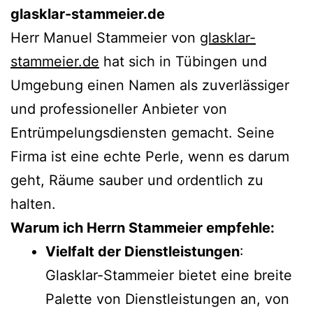
glasklar-stammeier.de
Herr Manuel Stammeier von
glasklar-
stammeier.de
hat sich in Tübingen und
Umgebung einen Namen als zuverlässiger
und professioneller Anbieter von
Entrümpelungsdiensten gemacht. Seine
Firma ist eine echte Perle, wenn es darum
geht, Räume sauber und ordentlich zu
halten.
Warum ich Herrn Stammeier empfehle:
Vielfalt der Dienstleistungen
:
Glasklar-Stammeier bietet eine breite
Palette von Dienstleistungen an, von