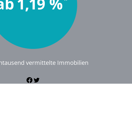
ntausend vermittelte Immobilien
Facebook
Twitter