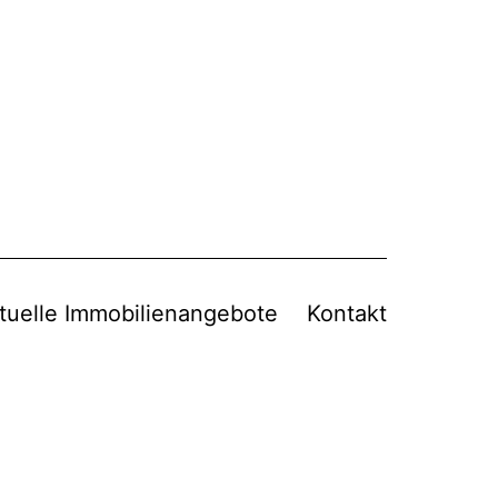
tuelle Immobilienangebote
Kontakt