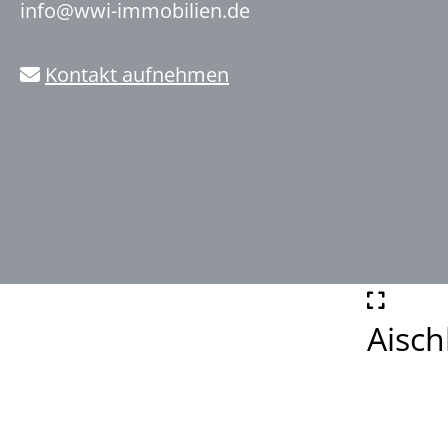
info@wwi-immobilien.de
Kontakt aufnehmen
Aisc