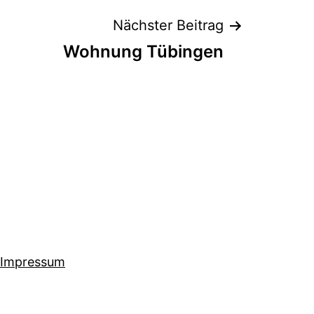
Nächster Beitrag
Wohnung Tübingen
Impressum