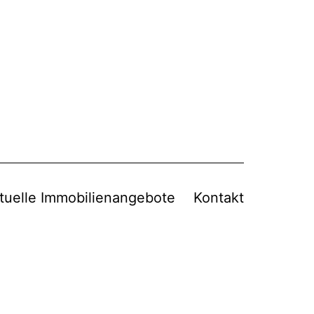
tuelle Immobilienangebote
Kontakt