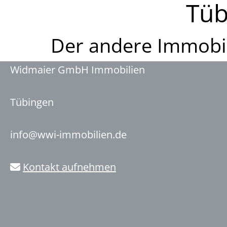
Tüb
Der andere Immobi
Widmaier GmbH Immobilien
Tübingen
info@wwi-immobilien.de
Kontakt aufnehmen