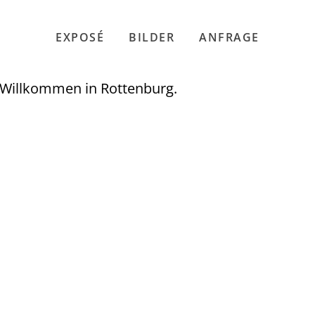
EXPOSÉ
BILDER
ANFRAGE
 Willkommen in Rottenburg.