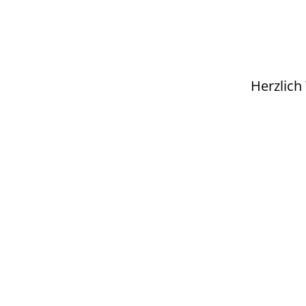
Herzlich