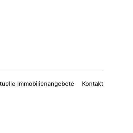
tuelle Immobilienangebote
Kontakt